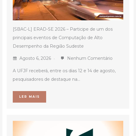
[SBAC-L] ERAD-SE 2026 – Participe de um dos
principais eventos de Computação de Alto
Desempenho da Região Sudeste
Agosto 6, 2026
Nenhum Comentário
A UFJF receberá, entre os dias 12 e 14 de agosto,
pesquisadores de destaque na...
LER MAIS