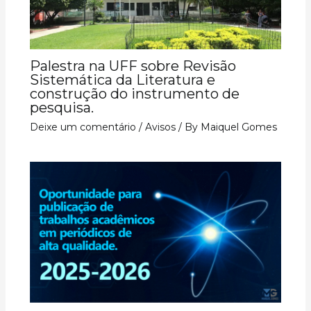
Palestra na UFF sobre Revisão
Sistemática da Literatura e
construção do instrumento de
pesquisa.
Deixe um comentário
/
Avisos
/ By
Maiquel Gomes