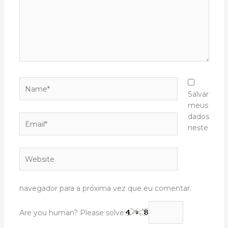
Name*
Salvar
meus
dados
Email*
neste
Website
navegador para a próxima vez que eu comentar.
Are you human? Please solve: