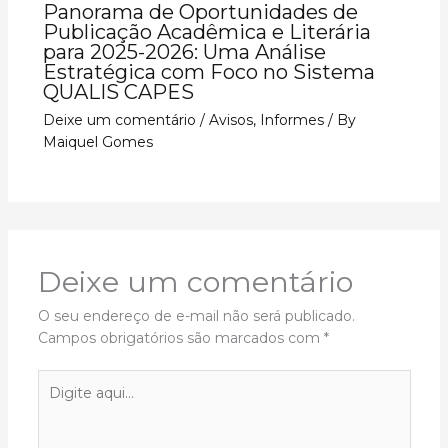
Panorama de Oportunidades de
Publicação Acadêmica e Literária
para 2025-2026: Uma Análise
Estratégica com Foco no Sistema
QUALIS CAPES
Deixe um comentário
/
Avisos
,
Informes
/ By
Maiquel Gomes
Deixe um comentário
O seu endereço de e-mail não será publicado.
Campos obrigatórios são marcados com
*
Digite
aqui...