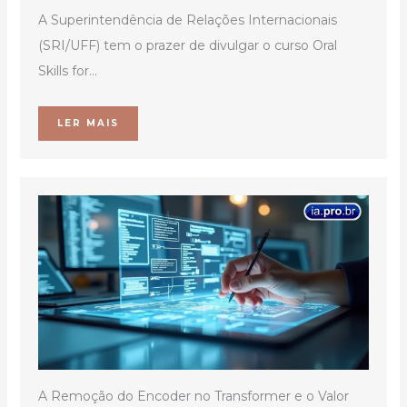
A Superintendência de Relações Internacionais
(SRI/UFF) tem o prazer de divulgar o curso Oral
Skills for...
LER MAIS
A Remoção do Encoder no Transformer e o Valor