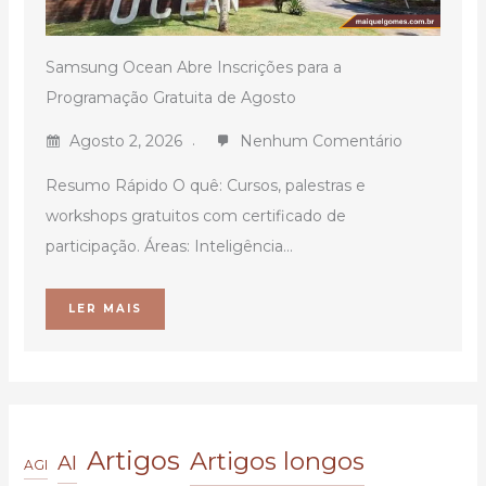
Samsung Ocean Abre Inscrições para a
Programação Gratuita de Agosto
Agosto 2, 2026
Nenhum Comentário
Resumo Rápido O quê: Cursos, palestras e
workshops gratuitos com certificado de
participação. Áreas: Inteligência...
LER MAIS
Artigos
Artigos longos
AI
AGI