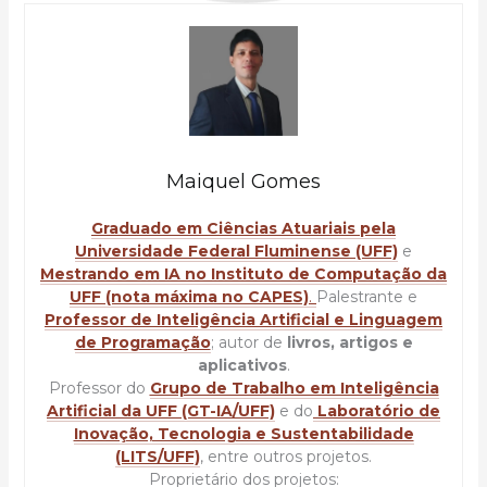
Maiquel Gomes
Graduado em Ciências Atuariais pela
Universidade Federal Fluminense (UFF)
e
Mestrando em IA no Instituto de Computação da
UFF (nota máxima no CAPES)
.
Palestrante e
Professor de Inteligência Artificial e Linguagem
de Programação
; autor de
livros, artigos e
aplicativos
.
Professor do
Grupo de Trabalho em Inteligência
Artificial da UFF (GT-IA/UFF)
e do
Laboratório de
Inovação, Tecnologia e Sustentabilidade
(LITS/UFF)
, entre outros projetos.
Proprietário dos projetos: