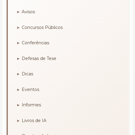
Avisos
Concursos Públicos
Conferências
Defesas de Tese
Dicas
Eventos
Informes
Livros de IA