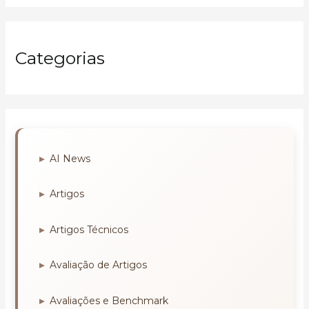
Categorias
AI News
Artigos
Artigos Técnicos
Avaliação de Artigos
Avaliações e Benchmark