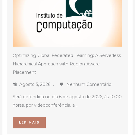
Optimizing Global Federated Learning: A Serverless
Hierarchical Approach with Region-Aware
Placement
Agosto 5, 2026
Nenhum Comentário
Será defendida no dia 6 de agosto de 2026, às 10:00
horas, por videoconferência, a...
LER MAIS