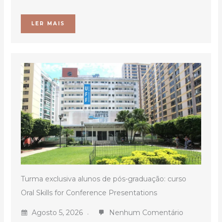
LER MAIS
Turma exclusiva alunos de pós-graduação: curso
Oral Skills for Conference Presentations
Agosto 5, 2026
Nenhum Comentário