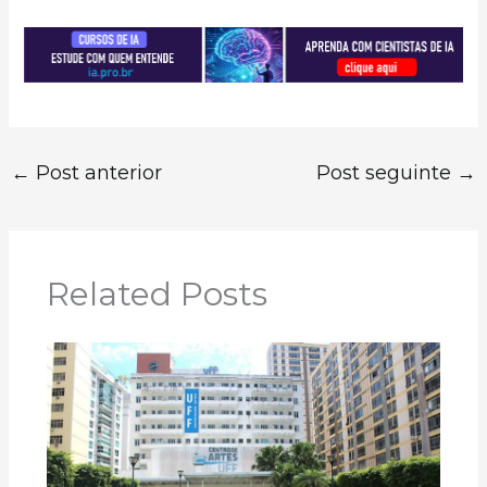
←
Post anterior
Post seguinte
→
Related Posts