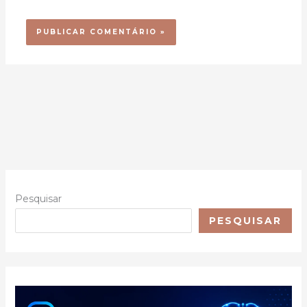
Pesquisar
PESQUISAR