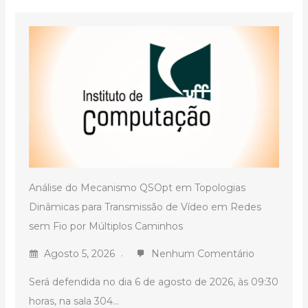
Análise do Mecanismo QSOpt em Topologias
Dinâmicas para Transmissão de Vídeo em Redes
sem Fio por Múltiplos Caminhos
Agosto 5, 2026
Nenhum Comentário
Será defendida no dia 6 de agosto de 2026, às 09:30
horas, na sala 304...