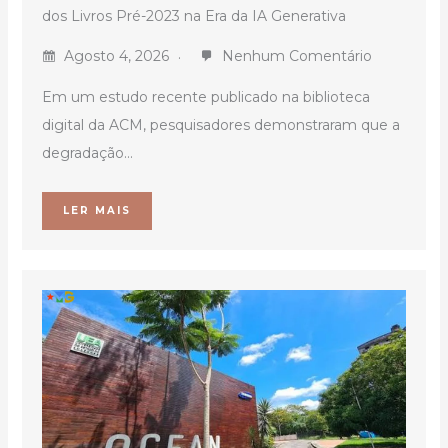
dos Livros Pré-2023 na Era da IA Generativa
Agosto 4, 2026
Nenhum Comentário
Em um estudo recente publicado na biblioteca
digital da ACM, pesquisadores demonstraram que a
degradação...
LER MAIS