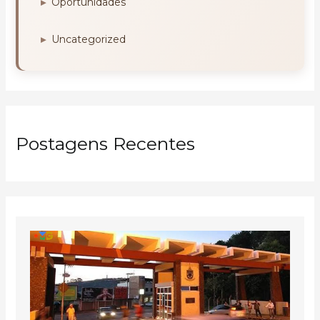
Oportunidades
Uncategorized
Postagens Recentes