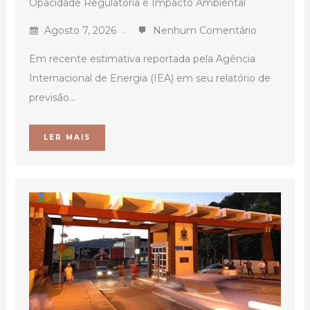
Opacidade Regulatória e Impacto Ambiental
Agosto 7, 2026
Nenhum Comentário
Em recente estimativa reportada pela Agência
Internacional de Energia (IEA) em seu relatório de
previsão...
LER MAIS