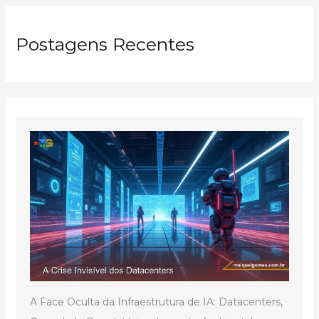
Postagens Recentes
A Face Oculta da Infraestrutura de IA: Datacenters,