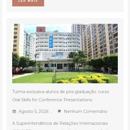
LER MAIS
Turma exclusiva alunos de pós-graduação: curso
Oral Skills for Conference Presentations
Agosto 5, 2026
Nenhum Comentário
A Superintendência de Relações Internacionais