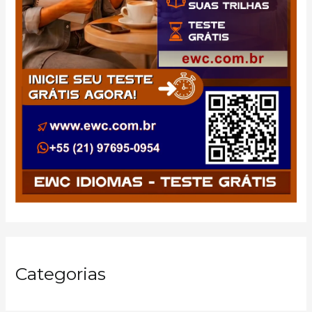
Categorias