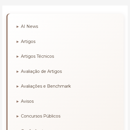
AI News
Artigos
Artigos Técnicos
Avaliação de Artigos
Avaliações e Benchmark
Avisos
Concursos Públicos