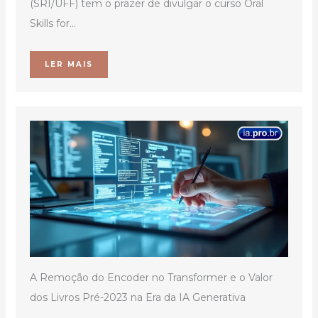
(SRI/UFF) tem o prazer de divulgar o curso Oral
Skills for...
LER MAIS
A Remoção do Encoder no Transformer e o Valor
dos Livros Pré-2023 na Era da IA Generativa