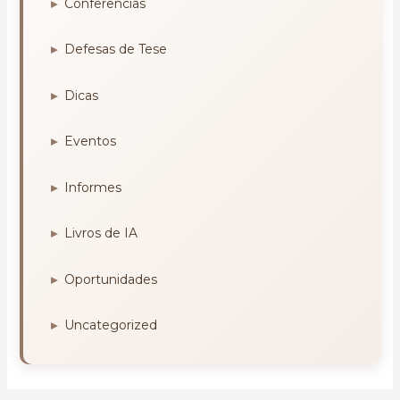
Conferências
Defesas de Tese
Dicas
Eventos
Informes
Livros de IA
Oportunidades
Uncategorized