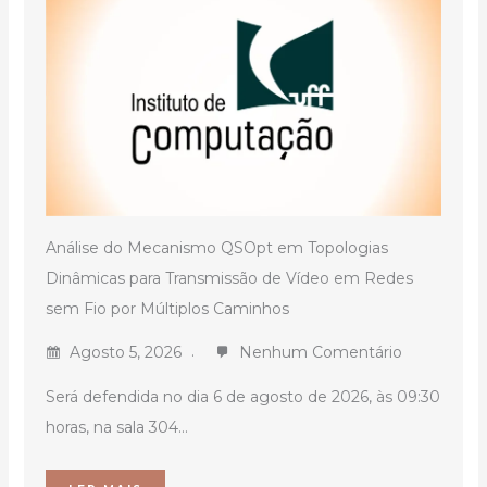
Análise do Mecanismo QSOpt em Topologias
Dinâmicas para Transmissão de Vídeo em Redes
sem Fio por Múltiplos Caminhos
Agosto 5, 2026
Nenhum Comentário
Será defendida no dia 6 de agosto de 2026, às 09:30
horas, na sala 304...