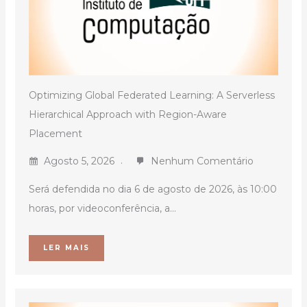
Optimizing Global Federated Learning: A Serverless
Hierarchical Approach with Region-Aware
Placement
Agosto 5, 2026
Nenhum Comentário
Será defendida no dia 6 de agosto de 2026, às 10:00
horas, por videoconferência, a...
LER MAIS