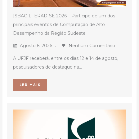
[SBAC-L] ERAD-SE 2026 – Participe de um dos
principais eventos de Computação de Alto
Desempenho da Região Sudeste
Agosto 6, 2026
Nenhum Comentário
A UFJF receberá, entre os dias 12 e 14 de agosto,
pesquisadores de destaque na...
LER MAIS