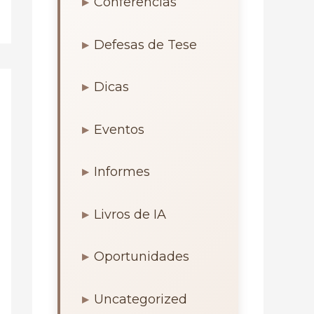
Conferências
Defesas de Tese
Dicas
Eventos
Informes
Livros de IA
Oportunidades
Uncategorized