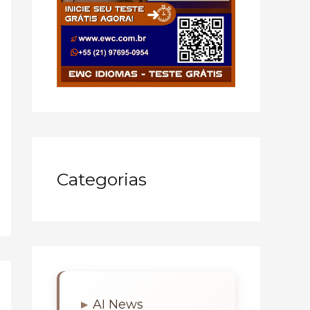
Categorias
AI News