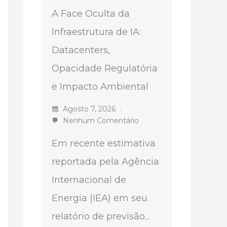
A Face Oculta da
Infraestrutura de IA:
Datacenters,
Opacidade Regulatória
e Impacto Ambiental
Agosto 7, 2026
Nenhum Comentário
Em recente estimativa
reportada pela Agência
Internacional de
Energia (IEA) em seu
relatório de previsão...