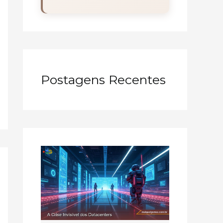
Postagens Recentes