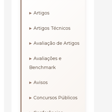
Artigos
Artigos Técnicos
Avaliação de Artigos
Avaliações e
Benchmark
Avisos
Concursos Públicos