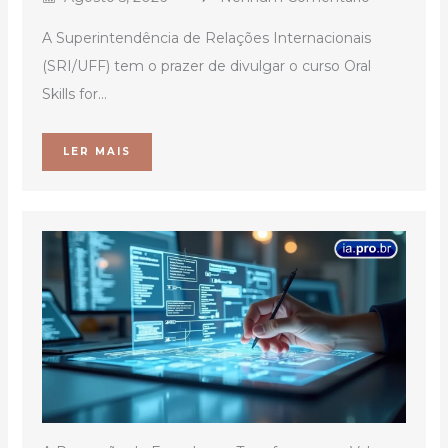
A Superintendência de Relações Internacionais
(SRI/UFF) tem o prazer de divulgar o curso Oral
Skills for...
LER MAIS