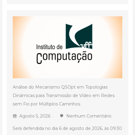
Análise do Mecanismo QSOpt em Topologias
Dinâmicas para Transmissão de Vídeo em Redes
sem Fio por Múltiplos Caminhos
Agosto 5, 2026
Nenhum Comentário
Será defendida no dia 6 de agosto de 2026, às 09:30