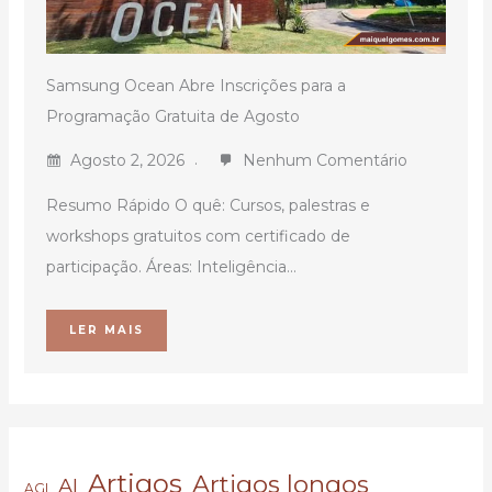
Samsung Ocean Abre Inscrições para a
Programação Gratuita de Agosto
Agosto 2, 2026
Nenhum Comentário
Resumo Rápido O quê: Cursos, palestras e
workshops gratuitos com certificado de
participação. Áreas: Inteligência...
LER MAIS
Artigos
Artigos longos
AI
AGI