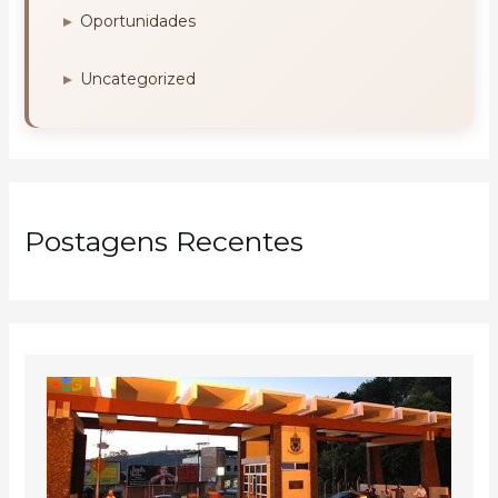
Oportunidades
Uncategorized
Postagens Recentes