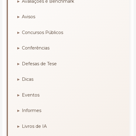
Avaliações e Benchmark
Avisos
Concursos Públicos
Conferências
Defesas de Tese
Dicas
Eventos
Informes
Livros de IA