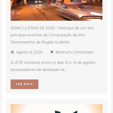
[SBAC-L] ERAD-SE 2026 – Participe de um dos
principais eventos de Computação de Alto
Desempenho da Região Sudeste
Agosto 6, 2026
Nenhum Comentário
A UFJF receberá, entre os dias 12 e 14 de agosto,
pesquisadores de destaque na...
LER MAIS