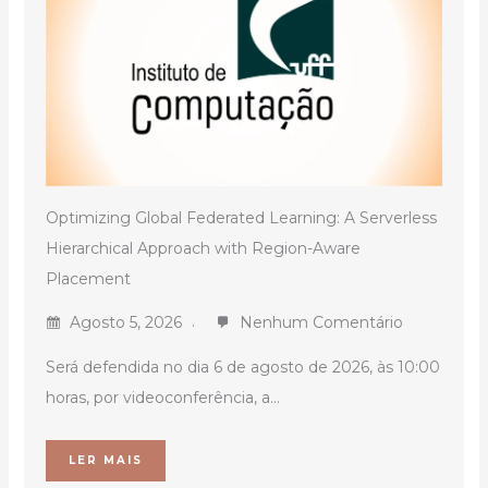
Optimizing Global Federated Learning: A Serverless
Hierarchical Approach with Region-Aware
Placement
Agosto 5, 2026
Nenhum Comentário
Será defendida no dia 6 de agosto de 2026, às 10:00
horas, por videoconferência, a...
LER MAIS