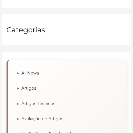
Categorias
AI News
Artigos
Artigos Técnicos
Avaliação de Artigos