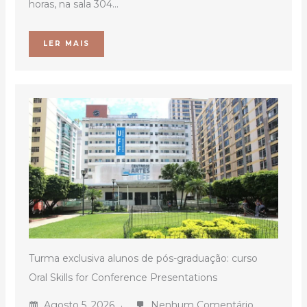
horas, na sala 304...
LER MAIS
Turma exclusiva alunos de pós-graduação: curso
Oral Skills for Conference Presentations
Agosto 5, 2026
Nenhum Comentário