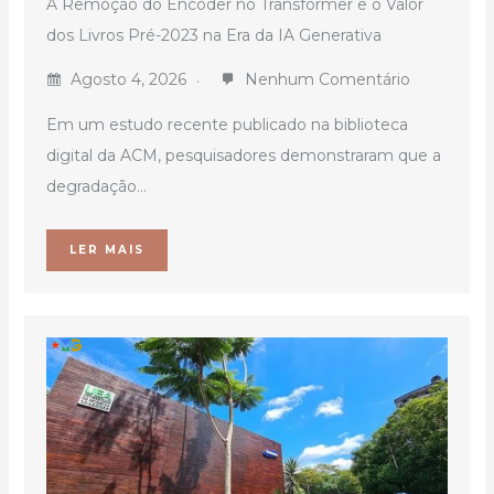
A Remoção do Encoder no Transformer e o Valor
dos Livros Pré-2023 na Era da IA Generativa
Agosto 4, 2026
Nenhum Comentário
Em um estudo recente publicado na biblioteca
digital da ACM, pesquisadores demonstraram que a
degradação...
LER MAIS