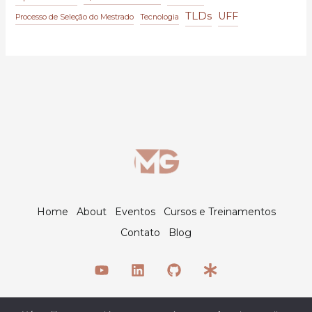
TLDs
UFF
Processo de Seleção do Mestrado
Tecnologia
Home
About
Eventos
Cursos e Treinamentos
Contato
Blog