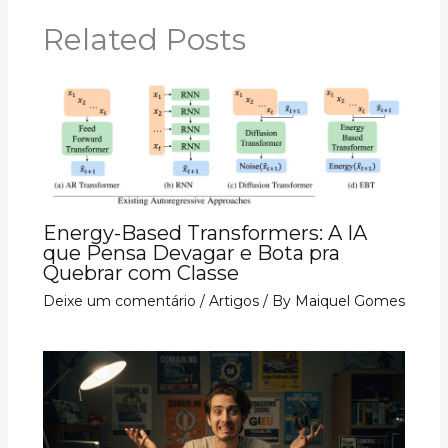
Related Posts
Energy-Based Transformers: A IA
que Pensa Devagar e Bota pra
Quebrar com Classe
Deixe um comentário
/
Artigos
/ By
Maiquel Gomes