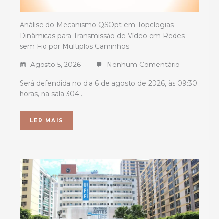
Análise do Mecanismo QSOpt em Topologias
Dinâmicas para Transmissão de Vídeo em Redes
sem Fio por Múltiplos Caminhos
Agosto 5, 2026
Nenhum Comentário
Será defendida no dia 6 de agosto de 2026, às 09:30
horas, na sala 304…
LER MAIS