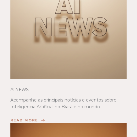
AI NEWS
Acompanhe as principais notícias e eventos sobre
Inteligência Artificial no Brasil e no mundo
READ MORE