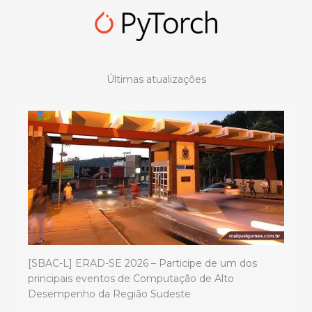
Últimas atualizações
[SBAC-L] ERAD-SE 2026 – Participe de um dos
principais eventos de Computação de Alto
Desempenho da Região Sudeste