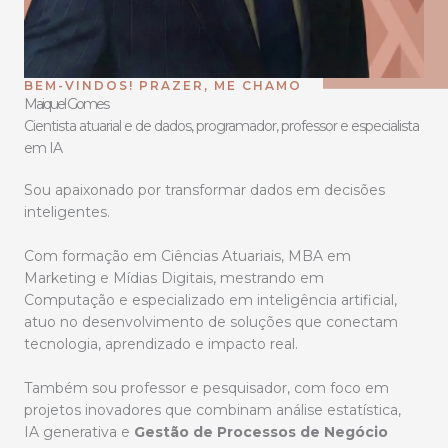
BEM-VINDOS! PRAZER, ME CHAMO
Maiquel Gomes
Cientista atuarial e de dados, programador, professor e especialista
em IA
Sou apaixonado por transformar dados em decisões
inteligentes.
Com formação em Ciências Atuariais, MBA em
Marketing e Mídias Digitais, mestrando em
Computação e especializado em inteligência artificial,
atuo no desenvolvimento de soluções que conectam
tecnologia, aprendizado e impacto real.
Também sou professor e pesquisador, com foco em
projetos inovadores que combinam análise estatística,
IA generativa e
Gestão de Processos de Negócio