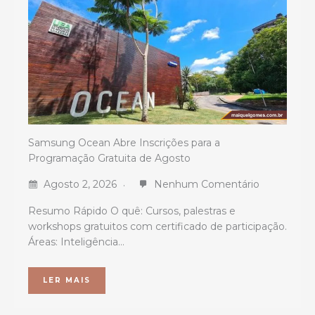
Samsung Ocean Abre Inscrições para a
Programação Gratuita de Agosto
Agosto 2, 2026
Nenhum Comentário
Resumo Rápido O quê: Cursos, palestras e
workshops gratuitos com certificado de participação.
Áreas: Inteligência…
LER MAIS