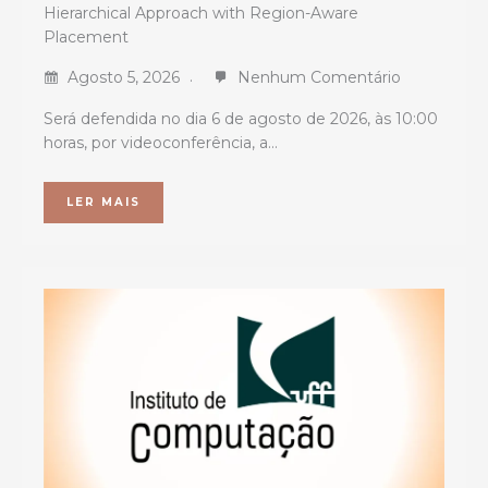
Hierarchical Approach with Region-Aware
Placement
Agosto 5, 2026
Nenhum Comentário
Será defendida no dia 6 de agosto de 2026, às 10:00
horas, por videoconferência, a…
LER MAIS