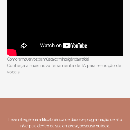
Como remover voz de música com inteligência artificial
Conheça a mais nova ferramenta de IA para remoção de
vocais
Leve inteligência artificial, ciência de dados e programação de alto
nível para dentro da sua empresa, pesquisa ou ideia.