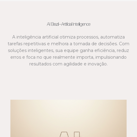
AI Brazil – Artificial Intelligence
A inteligência artificial otimiza processos, automatiza
tarefas repetitivas e melhora a tomada de decisões. Com
soluções inteligentes, sua equipe ganha eficiência, reduz
erros e foca no que realmente importa, impulsionando
resultados com agilidade e inovação.