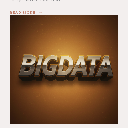
integração com sistemas.
READ MORE