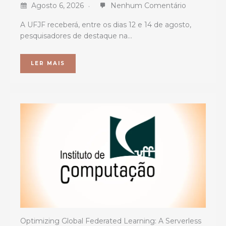
Agosto 6, 2026
Nenhum Comentário
A UFJF receberá, entre os dias 12 e 14 de agosto,
pesquisadores de destaque na…
LER MAIS
Optimizing Global Federated Learning: A Serverless