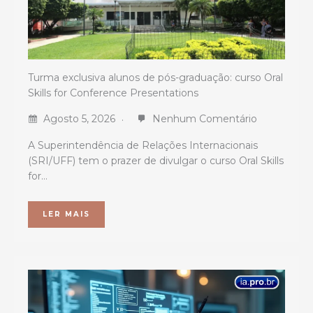
Turma exclusiva alunos de pós-graduação: curso Oral
Skills for Conference Presentations
Agosto 5, 2026
Nenhum Comentário
A Superintendência de Relações Internacionais
(SRI/UFF) tem o prazer de divulgar o curso Oral Skills
for…
LER MAIS