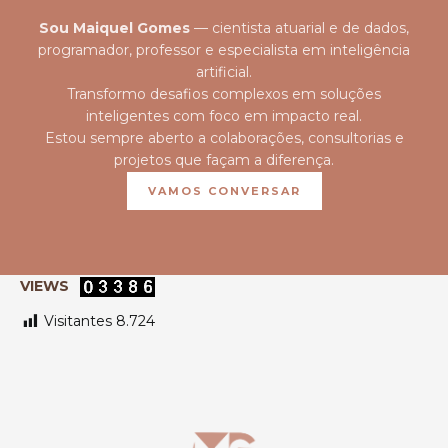
Sou Maiquel Gomes
— cientista atuarial e de dados,
programador, professor e especialista em inteligência
artificial.
Transformo desafios complexos em soluções
inteligentes com foco em impacto real.
Estou sempre aberto a colaborações, consultorias e
projetos que façam a diferença.
VAMOS CONVERSAR
VIEWS
Visitantes
8.724