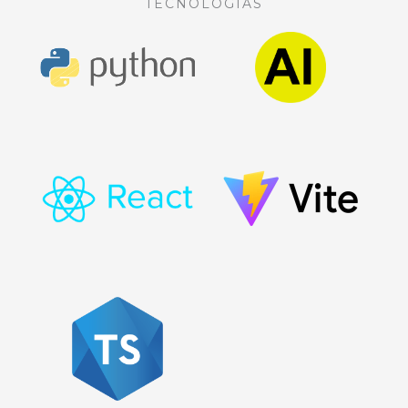
TECNOLOGIAS