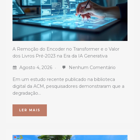
A Remoção do Encoder no Transformer e o Valor
dos Livros Pré-2023 na Era da IA Generativa
Agosto 4, 2026
Nenhum Comentário
Em um estudo recente publicado na biblioteca
digital da ACM, pesquisadores demonstraram que a
degradação…
LER MAIS