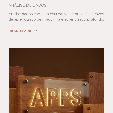
ANÁLISE DE DADOS
Analise dados com alta estimativa de previsão, atráves
de aprendizado de máquinha e aprendizado profundo.
READ MORE