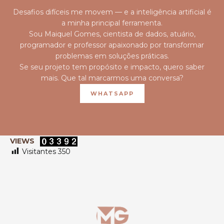
Desafios difíceis me movem — e a inteligência artificial é
a minha principal ferramenta.
Sou Maiquel Gomes, cientista de dados, atuário,
programador e professor apaixonado por transformar
problemas em soluções práticas.
Se seu projeto tem propósito e impacto, quero saber
mais. Que tal marcarmos uma conversa?
WHATSAPP
VIEWS
Visitantes
350