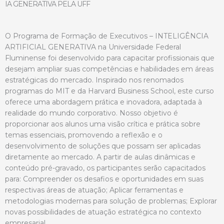
IA GENERATIVA PELA UFF
O Programa de Formação de Executivos – INTELIGÊNCIA
ARTIFICIAL GENERATIVA na Universidade Federal
Fluminense foi desenvolvido para capacitar profissionais que
desejam ampliar suas competências e habilidades em áreas
estratégicas do mercado. Inspirado nos renomados
programas do MIT e da Harvard Business School, este curso
oferece uma abordagem prática e inovadora, adaptada à
realidade do mundo corporativo. Nosso objetivo é
proporcionar aos alunos uma visão crítica e prática sobre
temas essenciais, promovendo a reflexão e o
desenvolvimento de soluções que possam ser aplicadas
diretamente ao mercado. A partir de aulas dinâmicas e
conteúdo pré-gravado, os participantes serão capacitados
para: Compreender os desafios e oportunidades em suas
respectivas áreas de atuação; Aplicar ferramentas e
metodologias modernas para solução de problemas; Explorar
novas possibilidades de atuação estratégica no contexto
empresarial.