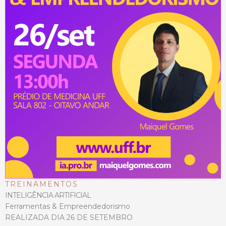
TREINAMENTOS
INTELIGÊNCIA ARTIFICIAL
Ferramentas & Empreendedorismo
REALIZADA DIA 26 DE SETEMBRO