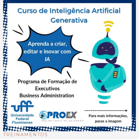
TREINAMENTOS