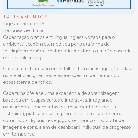
TREINAMENTOS
Inglês técnico com IA
Pesquisa científica
Capacitação prática em língua inglesa voltada para o
ambiente acadêmico, mediada por plataforma de
Inteligência Artificial multimodal de última geração baseada
em microlearning.
O curso é estruturado em 4 trilhas temáticas ágeis, focadas
no vocabulário, termos e expressões fundamentais do
ecossistema científico.
Cada trilha oferece uma experiência de aprendizagem
baseada em etapas curtas e interativas, integrando
nativamente ferramentas de treinamento de escuta
(listening), prática de fala e pronúncia, correção de erros
comuns, cards, quizzes e jogos, sempre com suporte de
imagens e sons, além de dashboard individual de progresso
em tempo real.