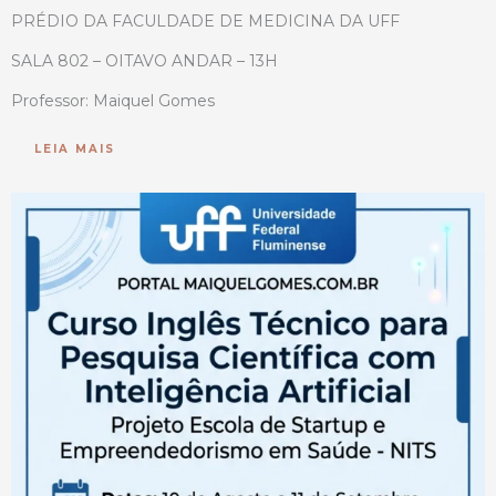
PRÉDIO DA FACULDADE DE MEDICINA DA UFF
SALA 802 – OITAVO ANDAR – 13H
Professor: Maiquel Gomes
LEIA MAIS