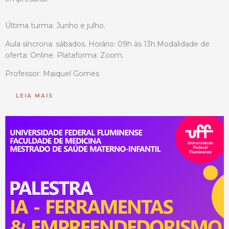
Última turma: Junho e julho.
Aula síncrona: sábados. Horário: 09h às 13h.Modalidade de
oferta: Online. Plataforma: Zoom.
Professor: Maiquel Gomes
LEIA MAIS