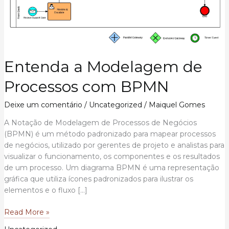
Entenda a Modelagem de
Processos com BPMN
Deixe um comentário
/
Uncategorized
/
Maiquel Gomes
A Notação de Modelagem de Processos de Negócios
(BPMN) é um método padronizado para mapear processos
de negócios, utilizado por gerentes de projeto e analistas para
visualizar o funcionamento, os componentes e os resultados
de um processo. Um diagrama BPMN é uma representação
gráfica que utiliza ícones padronizados para ilustrar os
elementos e o fluxo […]
Entenda
Read More »
a