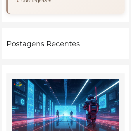
Uncategorized
Postagens Recentes