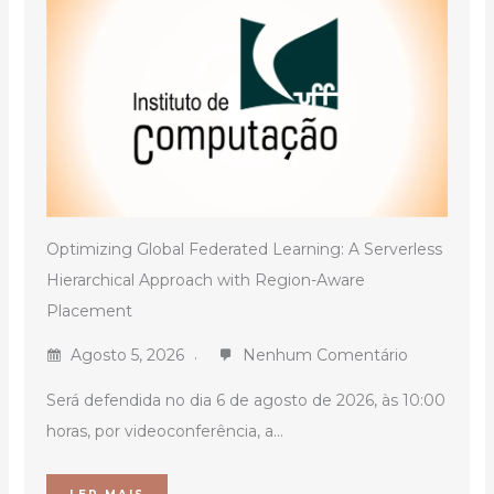
Optimizing Global Federated Learning: A Serverless
Hierarchical Approach with Region-Aware
Placement
Agosto 5, 2026
Nenhum Comentário
Será defendida no dia 6 de agosto de 2026, às 10:00
horas, por videoconferência, a...