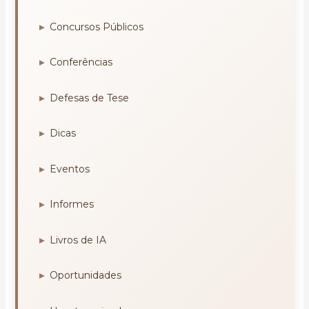
Concursos Públicos
Conferências
Defesas de Tese
Dicas
Eventos
Informes
Livros de IA
Oportunidades