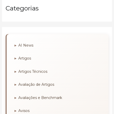
Categorias
AI News
Artigos
Artigos Técnicos
Avaliação de Artigos
Avaliações e Benchmark
Avisos