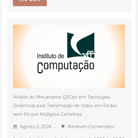
LER MAIS
Análise do Mecanismo QSOpt em Topologias
Dinâmicas para Transmissão de Vídeo em Redes
sem Fio por Múltiplos Caminhos
Agosto 5, 2026
Nenhum Comentário