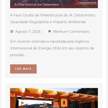
A Face Oculta da Infraestrutura de IA: Datacenters,
Opacidade Regulatória e Impacto Ambiental
Agosto 7, 2026
Nenhum Comentário
Em recente estimativa reportada pela Agência
Internacional de Energia (IEA) em seu relatório de
previsão...
LER MAIS