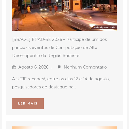
[SBAC-L] ERAD-SE 2026 – Participe de um dos
principais eventos de Computação de Alto
Desempenho da Região Sudeste
Agosto 6, 2026
Nenhum Comentário
A UFJF receberá, entre os dias 12 e 14 de agosto,
pesquisadores de destaque na...
LER MAIS