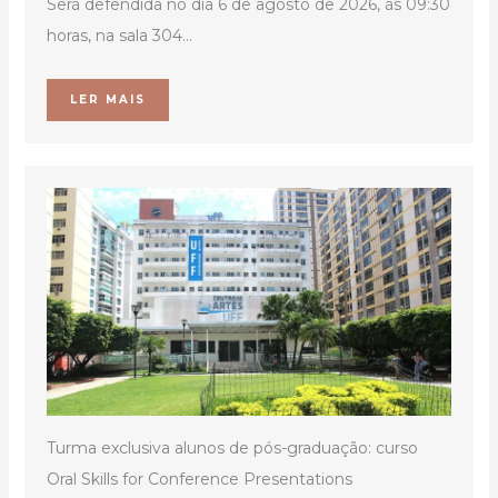
Será defendida no dia 6 de agosto de 2026, às 09:30
horas, na sala 304...
LER MAIS
Turma exclusiva alunos de pós-graduação: curso
Oral Skills for Conference Presentations