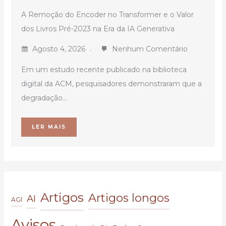
A Remoção do Encoder no Transformer e o Valor
dos Livros Pré-2023 na Era da IA Generativa
Agosto 4, 2026
Nenhum Comentário
Em um estudo recente publicado na biblioteca
digital da ACM, pesquisadores demonstraram que a
degradação...
LER MAIS
Artigos
Artigos longos
AI
AGI
Avisos