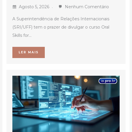
Agosto 5, 2026
Nenhum Comentário
A Superintendência de Relações Internacionais
(SRI/UFF) tem o prazer de divulgar o curso Oral
Skills for...
LER MAIS