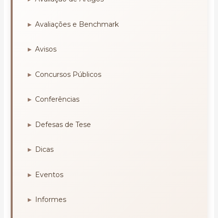
Avaliações e Benchmark
Avisos
Concursos Públicos
Conferências
Defesas de Tese
Dicas
Eventos
Informes