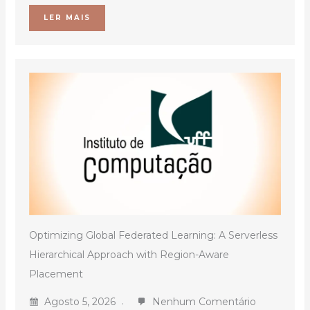
LER MAIS
Optimizing Global Federated Learning: A Serverless
Hierarchical Approach with Region-Aware
Placement
Agosto 5, 2026
Nenhum Comentário