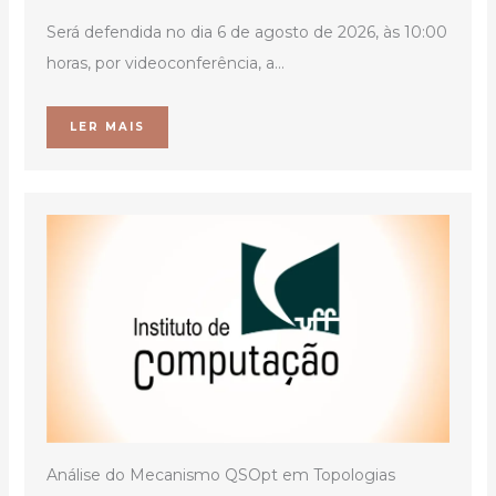
Será defendida no dia 6 de agosto de 2026, às 10:00
horas, por videoconferência, a...
LER MAIS
Análise do Mecanismo QSOpt em Topologias