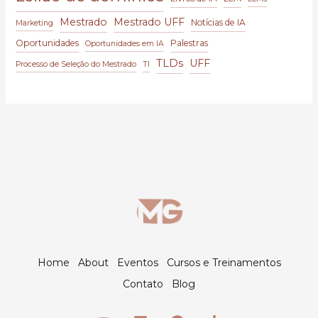
Mestrado
Mestrado UFF
Notícias de IA
Marketing
Oportunidades
Palestras
Oportunidades em IA
TLDs
UFF
Processo de Seleção do Mestrado
TI
Home
About
Eventos
Cursos e Treinamentos
Contato
Blog