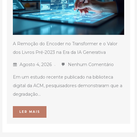
A Remoção do Encoder no Transformer e o Valor
dos Livros Pré-2023 na Era da IA Generativa
Agosto 4, 2026
Nenhum Comentário
Em um estudo recente publicado na biblioteca
digital da ACM, pesquisadores demonstraram que a
degradação...
LER MAIS