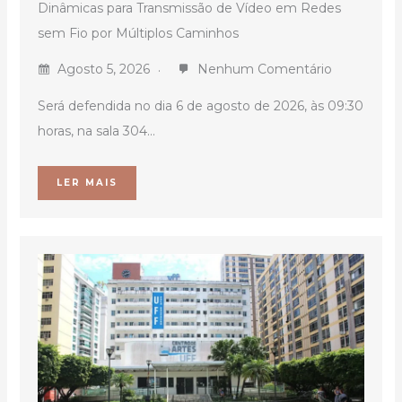
Dinâmicas para Transmissão de Vídeo em Redes
sem Fio por Múltiplos Caminhos
Agosto 5, 2026
Nenhum Comentário
Será defendida no dia 6 de agosto de 2026, às 09:30
horas, na sala 304...
LER MAIS