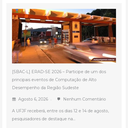
[SBAC-L] ERAD-SE 2026 – Participe de um dos
principais eventos de Computação de Alto
Desempenho da Região Sudeste
Agosto 6, 2026
Nenhum Comentário
A UFJF receberá, entre os dias 12 e 14 de agosto,
pesquisadores de destaque na...