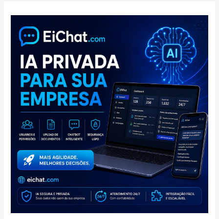
Estratégia
Digital