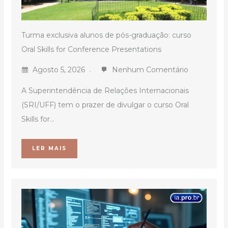
Turma exclusiva alunos de pós-graduação: curso
Oral Skills for Conference Presentations
Agosto 5, 2026
Nenhum Comentário
A Superintendência de Relações Internacionais
(SRI/UFF) tem o prazer de divulgar o curso Oral
Skills for...
LER MAIS