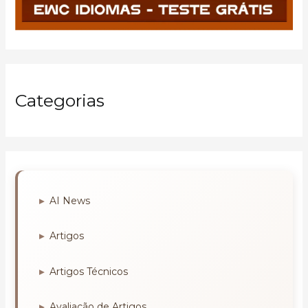
Categorias
AI News
Artigos
Artigos Técnicos
Avaliação de Artigos