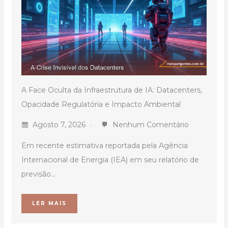
A Face Oculta da Infraestrutura de IA: Datacenters,
Opacidade Regulatória e Impacto Ambiental
Agosto 7, 2026
Nenhum Comentário
Em recente estimativa reportada pela Agência
Internacional de Energia (IEA) em seu relatório de
previsão...
LER MAIS