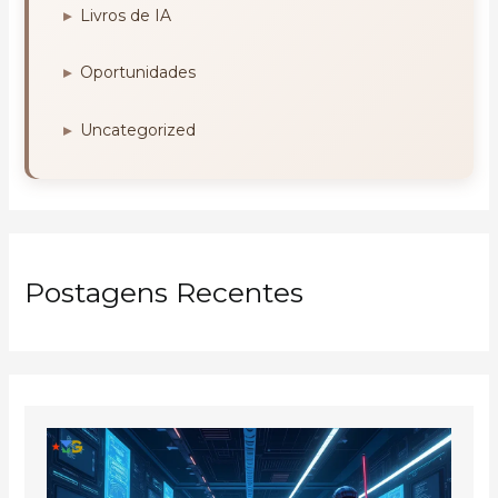
Livros de IA
Oportunidades
Uncategorized
Postagens Recentes