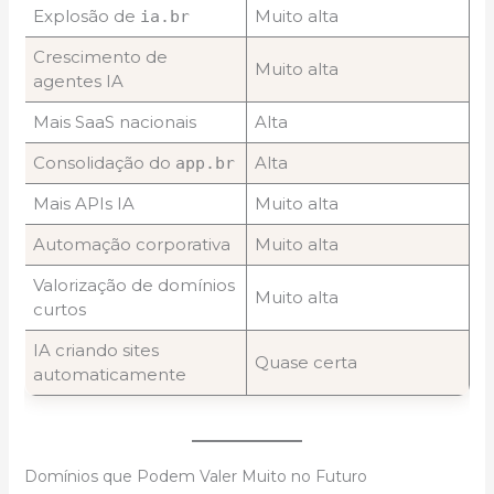
Explosão de
Muito alta
ia.br
Crescimento de
Muito alta
agentes IA
Mais SaaS nacionais
Alta
Consolidação do
Alta
app.br
Mais APIs IA
Muito alta
Automação corporativa
Muito alta
Valorização de domínios
Muito alta
curtos
IA criando sites
Quase certa
automaticamente
Domínios que Podem Valer Muito no Futuro