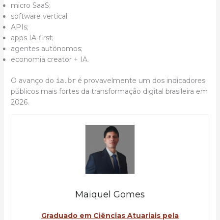
micro SaaS;
software vertical;
APIs;
apps IA-first;
agentes autônomos;
economia creator + IA.
O avanço do
é provavelmente um dos indicadores
ia.br
públicos mais fortes da transformação digital brasileira em
2026.
Maiquel Gomes
Graduado em Ciências Atuariais pela