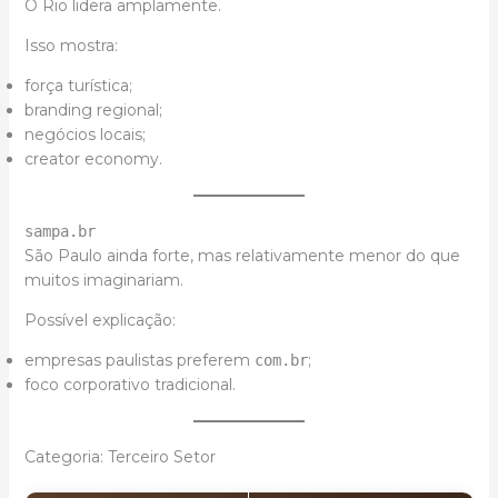
O Rio lidera amplamente.
Isso mostra:
força turística;
branding regional;
negócios locais;
creator economy.
sampa.br
São Paulo ainda forte, mas relativamente menor do que
muitos imaginariam.
Possível explicação:
empresas paulistas preferem
;
com.br
foco corporativo tradicional.
Categoria: Terceiro Setor