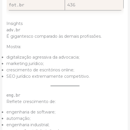
436
fot.br
Insights
adv.br
É gigantesco comparado às demais profissões.
Mostra:
digitalização agressiva da advocacia;
marketing jurídico;
crescimento de escritórios online;
SEO jurídico extremamente competitivo.
eng.br
Reflete crescimento de:
engenharia de software;
automação;
engenharia industrial;