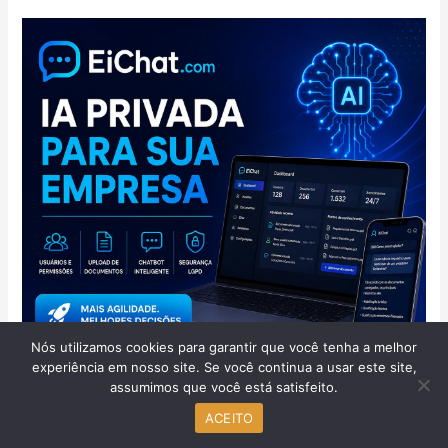
Nós utilizamos cookies para garantir que você tenha a melhor
experiência em nosso site. Se você continua a usar este site,
assumimos que você está satisfeito.
ACEITO