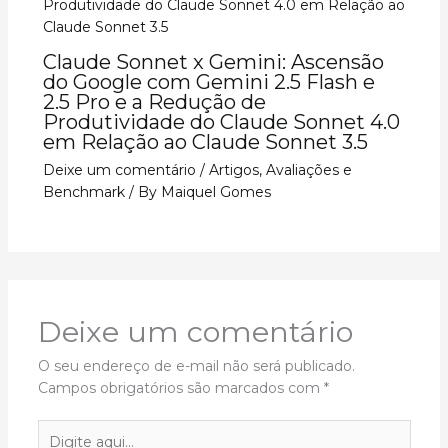
Claude Sonnet x Gemini: Ascensão
do Google com Gemini 2.5 Flash e
2.5 Pro e a Redução de
Produtividade do Claude Sonnet 4.0
em Relação ao Claude Sonnet 3.5
Deixe um comentário
/
Artigos
,
Avaliações e
Benchmark
/ By
Maiquel Gomes
Deixe um comentário
O seu endereço de e-mail não será publicado.
Campos obrigatórios são marcados com
*
Digite