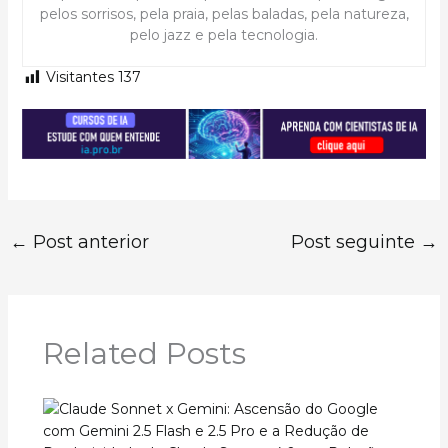
pelos sorrisos, pela praia, pelas baladas, pela natureza,
pelo jazz e pela tecnologia.
Visitantes
137
←
Post anterior
Post seguinte
→
Related Posts