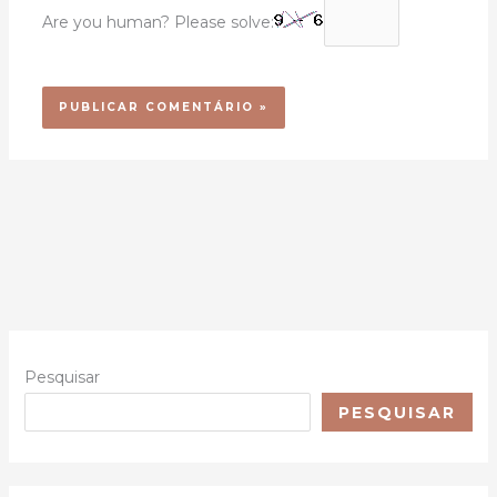
Are you human? Please solve:
Pesquisar
PESQUISAR