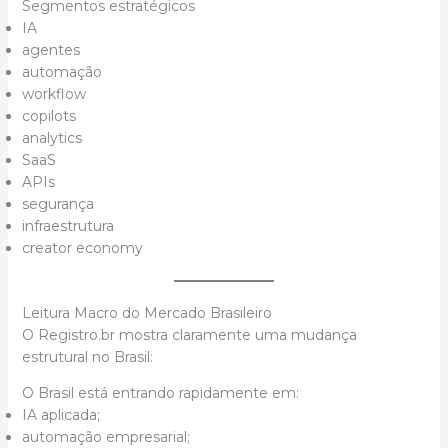
Segmentos estratégicos
IA
agentes
automação
workflow
copilots
analytics
SaaS
APIs
segurança
infraestrutura
creator economy
Leitura Macro do Mercado Brasileiro
O Registro.br mostra claramente uma mudança
estrutural no Brasil:
O Brasil está entrando rapidamente em:
IA aplicada;
automação empresarial;