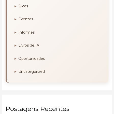
Dicas
Eventos
Informes
Livros de IA
Oportunidades
Uncategorized
Postagens Recentes