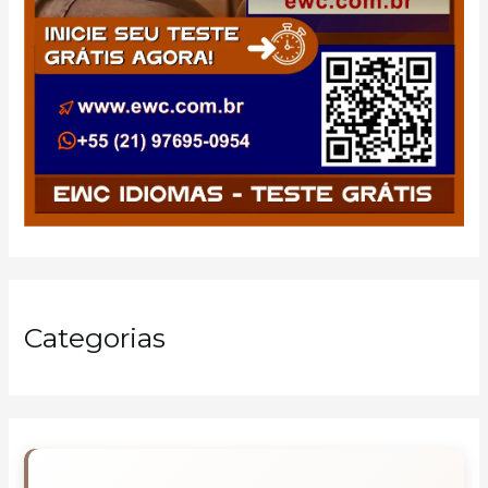
Categorias