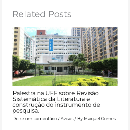
Related Posts
Palestra na UFF sobre Revisão
Sistemática da Literatura e
construção do instrumento de
pesquisa.
Deixe um comentário
/
Avisos
/ By
Maiquel Gomes