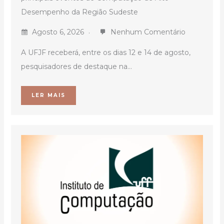
Desempenho da Região Sudeste
Agosto 6, 2026
Nenhum Comentário
A UFJF receberá, entre os dias 12 e 14 de agosto,
pesquisadores de destaque na...
LER MAIS