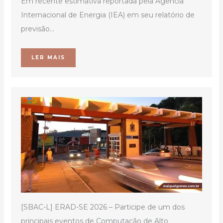
Em recente estimativa reportada pela Agência
Internacional de Energia (IEA) em seu relatório de
previsão...
LER MAIS
[SBAC-L] ERAD-SE 2026 – Participe de um dos
principais eventos de Computação de Alto