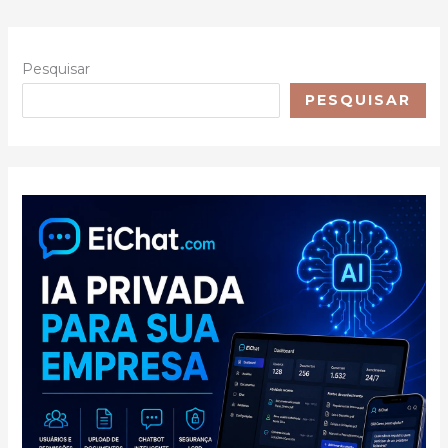
Pesquisar
PESQUISAR