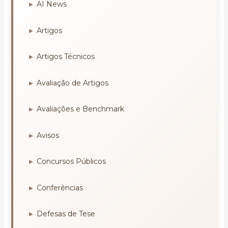
AI News
Artigos
Artigos Técnicos
Avaliação de Artigos
Avaliações e Benchmark
Avisos
Concursos Públicos
Conferências
Defesas de Tese