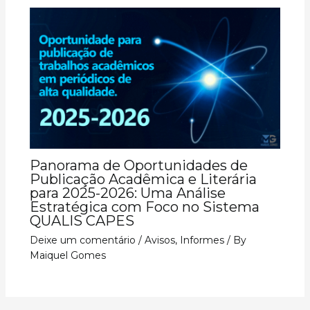
Panorama de Oportunidades de
Publicação Acadêmica e Literária
para 2025-2026: Uma Análise
Estratégica com Foco no Sistema
QUALIS CAPES
Deixe um comentário
/
Avisos
,
Informes
/ By
Maiquel Gomes