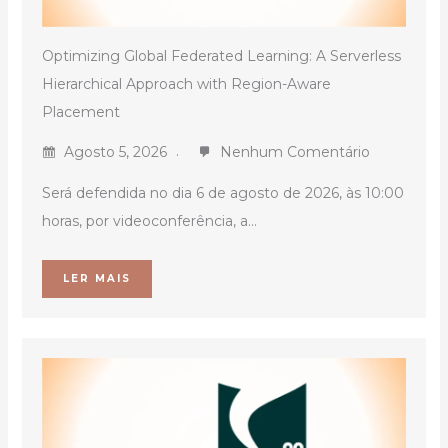
Optimizing Global Federated Learning: A Serverless
Hierarchical Approach with Region-Aware
Placement
Agosto 5, 2026
Nenhum Comentário
Será defendida no dia 6 de agosto de 2026, às 10:00
horas, por videoconferência, a...
LER MAIS