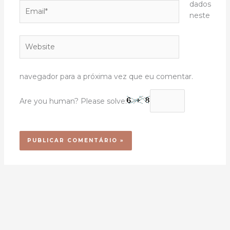
dados
Email*
neste
Website
navegador para a próxima vez que eu comentar.
Are you human? Please solve: