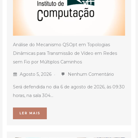
Análise do Mecanismo QSOpt em Topologias
Dinâmicas para Transmissão de Vídeo em Redes
sem Fio por Múltiplos Caminhos
Agosto 5, 2026
Nenhum Comentário
Será defendida no dia 6 de agosto de 2026, às 09:30
horas, na sala 304...
LER MAIS