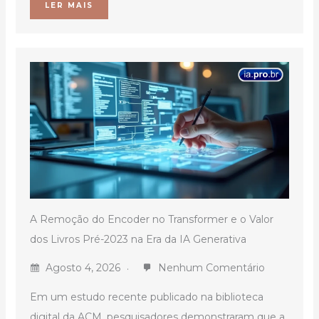
LER MAIS
A Remoção do Encoder no Transformer e o Valor
dos Livros Pré-2023 na Era da IA Generativa
Agosto 4, 2026
Nenhum Comentário
Em um estudo recente publicado na biblioteca
digital da ACM, pesquisadores demonstraram que a