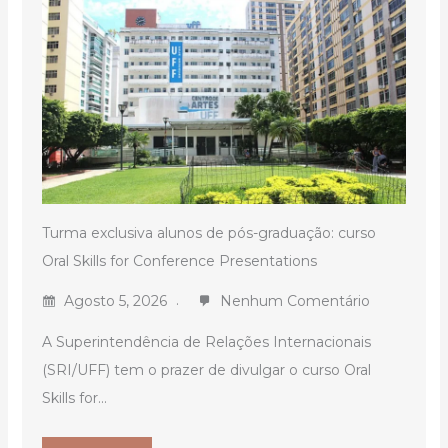
Turma exclusiva alunos de pós-graduação: curso
Oral Skills for Conference Presentations
Agosto 5, 2026
Nenhum Comentário
A Superintendência de Relações Internacionais
(SRI/UFF) tem o prazer de divulgar o curso Oral
Skills for...