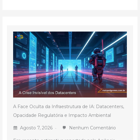
A Face Oculta da Infraestrutura de IA: Datacenters,
Opacidade Regulatória e Impacto Ambiental
Agosto 7, 2026
Nenhum Comentário