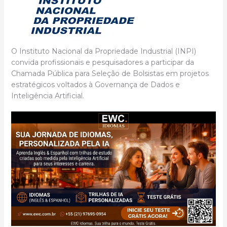
O Instituto Nacional da Propriedade Industrial (INPI)
convida profissionais e pesquisadores a participar da
Chamada Pública para Seleção de Bolsistas em projetos
estratégicos voltados à Governança de Dados e
Inteligência Artificial.