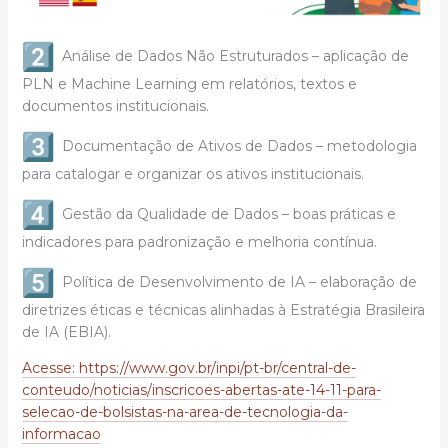
Análise de Dados Não Estruturados – aplicação de
PLN e Machine Learning em relatórios, textos e
documentos institucionais.
Documentação de Ativos de Dados – metodologia
para catalogar e organizar os ativos institucionais.
Gestão da Qualidade de Dados – boas práticas e
indicadores para padronização e melhoria contínua.
Política de Desenvolvimento de IA – elaboração de
diretrizes éticas e técnicas alinhadas à Estratégia Brasileira
de IA (EBIA).
Acesse: https://www.gov.br/inpi/pt-br/central-de-
conteudo/noticias/inscricoes-abertas-ate-14-11-para-
selecao-de-bolsistas-na-area-de-tecnologia-da-
informacao