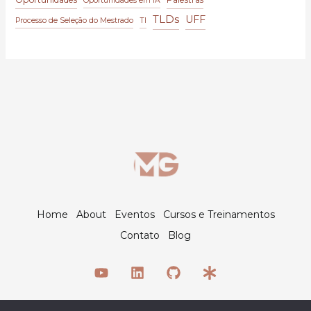
Oportunidades em IA
TLDs
UFF
Processo de Seleção do Mestrado
TI
Home
About
Eventos
Cursos e Treinamentos
Contato
Blog