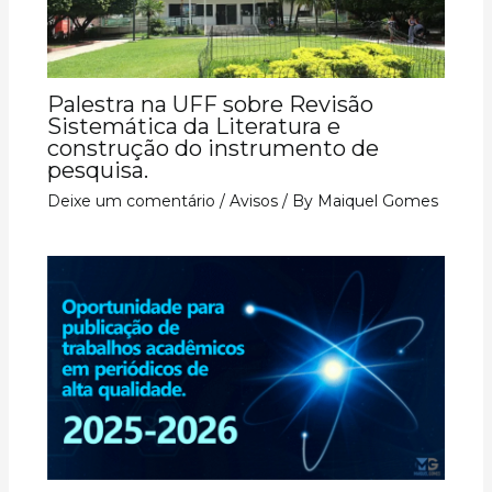
Palestra na UFF sobre Revisão
Sistemática da Literatura e
construção do instrumento de
pesquisa.
Deixe um comentário
/
Avisos
/ By
Maiquel Gomes