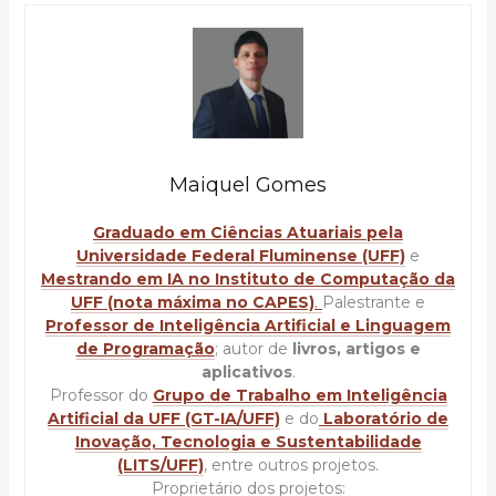
Maiquel Gomes
Graduado em Ciências Atuariais pela
Universidade Federal Fluminense (UFF)
e
Mestrando em IA no Instituto de Computação da
UFF (nota máxima no CAPES)
.
Palestrante e
Professor de Inteligência Artificial e Linguagem
de Programação
; autor de
livros, artigos e
aplicativos
.
Professor do
Grupo de Trabalho em Inteligência
Artificial da UFF (GT-IA/UFF)
e do
Laboratório de
Inovação, Tecnologia e Sustentabilidade
(LITS/UFF)
, entre outros projetos.
Proprietário dos projetos: