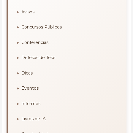
Avisos
Concursos Públicos
Conferências
Defesas de Tese
Dicas
Eventos
Informes
Livros de IA