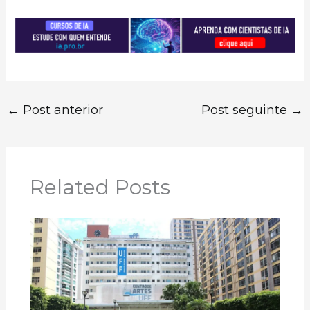
←
Post anterior
Post seguinte
→
Related Posts