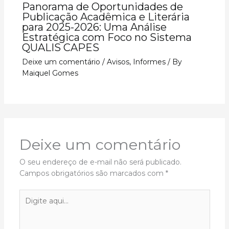
Panorama de Oportunidades de
Publicação Acadêmica e Literária
para 2025-2026: Uma Análise
Estratégica com Foco no Sistema
QUALIS CAPES
Deixe um comentário
/
Avisos
,
Informes
/ By
Maiquel Gomes
Deixe um comentário
O seu endereço de e-mail não será publicado.
Campos obrigatórios são marcados com
*
Digite
aqui...