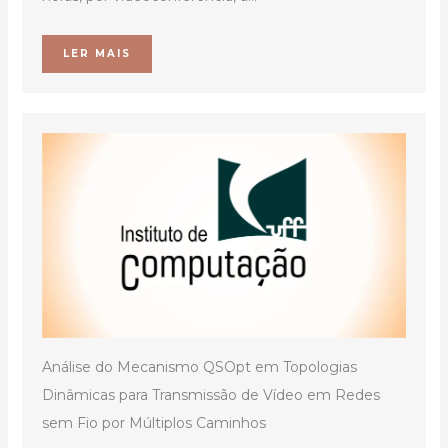
LER MAIS
Análise do Mecanismo QSOpt em Topologias
Dinâmicas para Transmissão de Vídeo em Redes
sem Fio por Múltiplos Caminhos