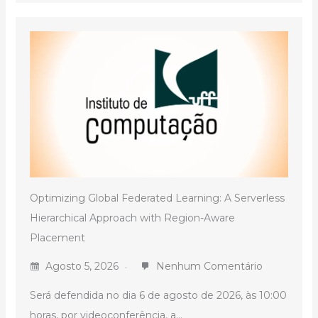
Optimizing Global Federated Learning: A Serverless
Hierarchical Approach with Region-Aware
Placement
Agosto 5, 2026
Nenhum Comentário
Será defendida no dia 6 de agosto de 2026, às 10:00
horas, por videoconferência, a...