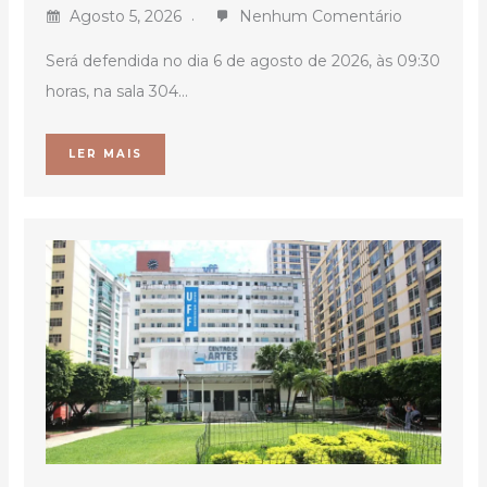
Agosto 5, 2026
Nenhum Comentário
Será defendida no dia 6 de agosto de 2026, às 09:30
horas, na sala 304...
LER MAIS