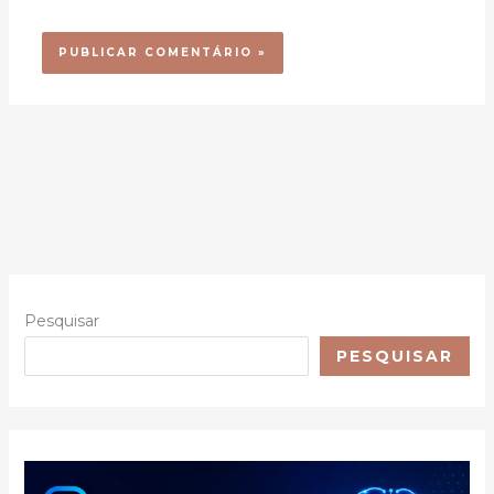
Pesquisar
PESQUISAR