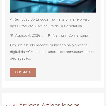
A Remoção do Encoder no Transformer e o Valor
dos Livros Pré-2023 na Era da IA Generativa
Agosto 4, 2026
Nenhum Comentário
Em um estudo recente publicado na biblioteca
digital da ACM, pesquisadores demonstraram que a
degradação...
LER MAIS
Artigos
Artigos longos
AI