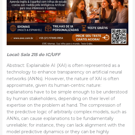
Local: Sala 215 do IC/UFF
Abstract: Explainable AI (XAI) is often represented as a
technology to enhance transparency on artificial neural
networks (ANNs). However, the nature of XAI is often
approximate, given its human-centric nature:
explanations have to be simple enough to be understood
by human stakeholders, depending on their level of
expertise on the problem at hand. The compression of
the predictive logic of arbitrarily complex models, such as
ANNs, can cause explanations to be fundamentally
unreliable; for instance, they can lack alignment with the
model predictive dynamics or they can be highly