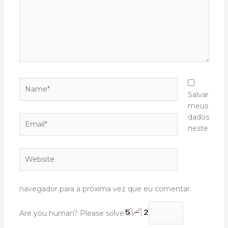
Name*
Salvar
meus
dados
Email*
neste
Website
navegador para a próxima vez que eu comentar.
Are you human? Please solve: