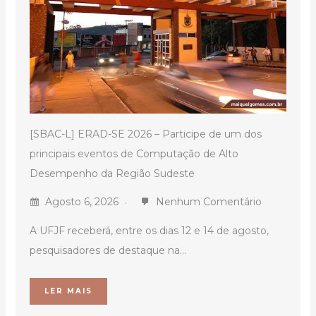
[SBAC-L] ERAD-SE 2026 – Participe de um dos
principais eventos de Computação de Alto
Desempenho da Região Sudeste
Agosto 6, 2026
Nenhum Comentário
A UFJF receberá, entre os dias 12 e 14 de agosto,
pesquisadores de destaque na...
LER MAIS