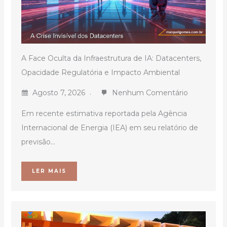
A Face Oculta da Infraestrutura de IA: Datacenters,
Opacidade Regulatória e Impacto Ambiental
Agosto 7, 2026
Nenhum Comentário
Em recente estimativa reportada pela Agência
Internacional de Energia (IEA) em seu relatório de
previsão...
LER MAIS