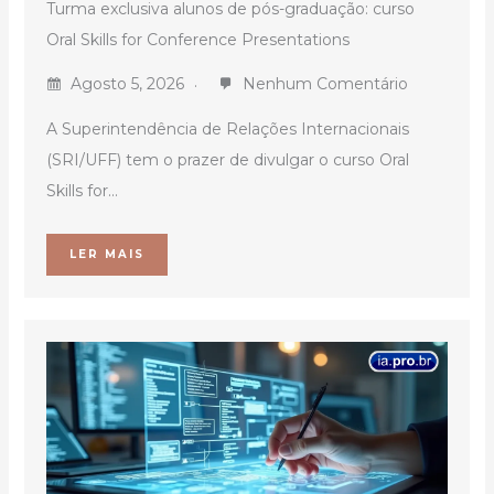
Turma exclusiva alunos de pós-graduação: curso
Oral Skills for Conference Presentations
Agosto 5, 2026
Nenhum Comentário
A Superintendência de Relações Internacionais
(SRI/UFF) tem o prazer de divulgar o curso Oral
Skills for...
LER MAIS