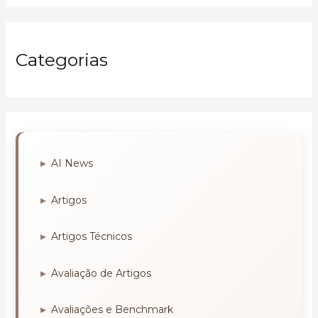
Categorias
AI News
Artigos
Artigos Técnicos
Avaliação de Artigos
Avaliações e Benchmark