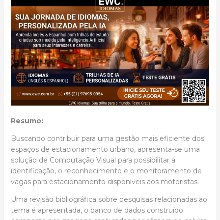
Resumo:
Buscando contribuir para uma gestão mais eficiente dos
espaços de estacionamento urbano, apresenta-se uma
solução de Computação Visual para possibilitar a
identificação, o reconhecimento e o monitoramento de
vagas para estacionamento disponíveis aos motoristas.
Uma revisão bibliográfica sobre pesquisas relacionadas ao
tema é apresentada, o banco de dados construído