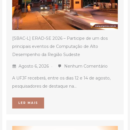
[SBAC-L] ERAD-SE 2026 – Participe de um dos
principais eventos de Computação de Alto
Desempenho da Região Sudeste
Agosto 6, 2026
Nenhum Comentário
A UFJF receberá, entre os dias 12 e 14 de agosto,
pesquisadores de destaque na...
LER MAIS