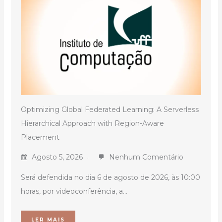
Optimizing Global Federated Learning: A Serverless
Hierarchical Approach with Region-Aware
Placement
Agosto 5, 2026
Nenhum Comentário
Será defendida no dia 6 de agosto de 2026, às 10:00
horas, por videoconferência, a...
LER MAIS