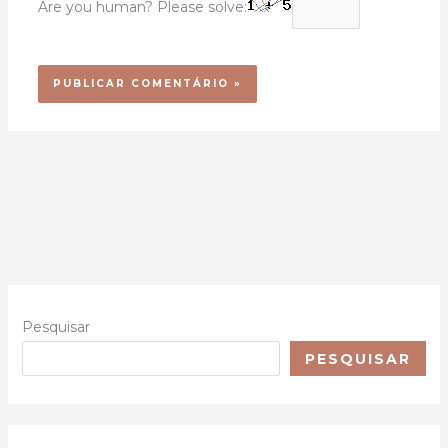
Are you human? Please solve:
Pesquisar
PESQUISAR