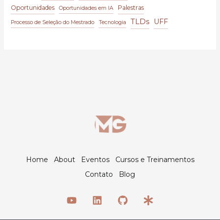
Oportunidades
Palestras
Oportunidades em IA
TLDs
UFF
Processo de Seleção do Mestrado
Tecnologia
Home
About
Eventos
Cursos e Treinamentos
Contato
Blog