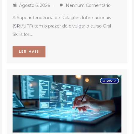
Agosto 5, 2026
Nenhum Comentário
A Superintendência de Relações Internacionais
(SRI/UFF) tem o prazer de divulgar o curso Oral
Skills for...
LER MAIS