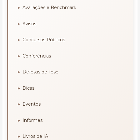
Avaliações e Benchmark
Avisos
Concursos Públicos
Conferências
Defesas de Tese
Dicas
Eventos
Informes
Livros de IA