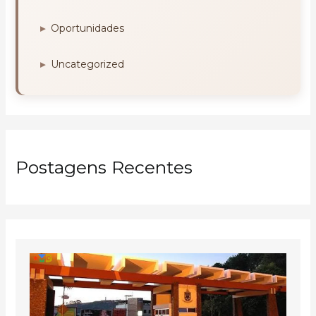
Oportunidades
Uncategorized
Postagens Recentes