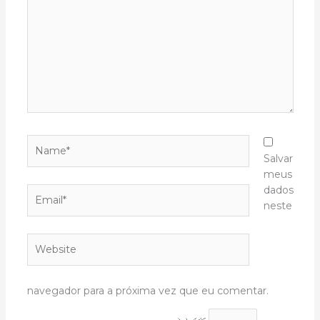
Name*
Salvar
meus
dados
Email*
neste
Website
navegador para a próxima vez que eu comentar.