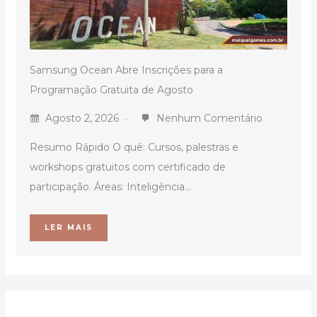
Samsung Ocean Abre Inscrições para a
Programação Gratuita de Agosto
Agosto 2, 2026
Nenhum Comentário
Resumo Rápido O quê: Cursos, palestras e
workshops gratuitos com certificado de
participação. Áreas: Inteligência...
LER MAIS