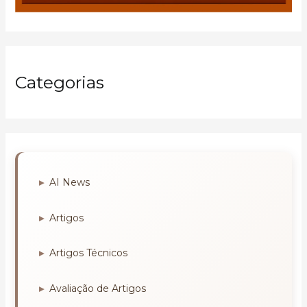
Categorias
AI News
Artigos
Artigos Técnicos
Avaliação de Artigos