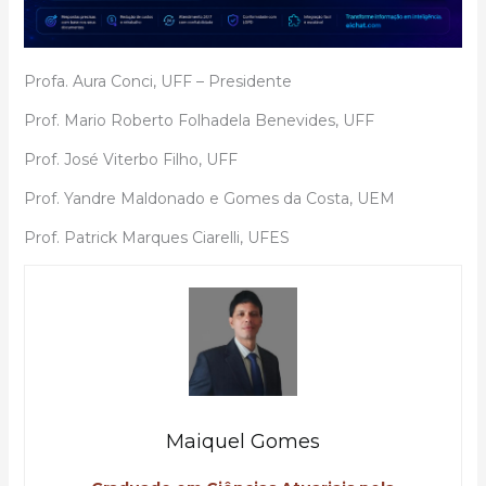
Profa. Aura Conci, UFF – Presidente
Prof. Mario Roberto Folhadela Benevides, UFF
Prof. José Viterbo Filho, UFF
Prof. Yandre Maldonado e Gomes da Costa, UEM
Prof. Patrick Marques Ciarelli, UFES
Maiquel Gomes