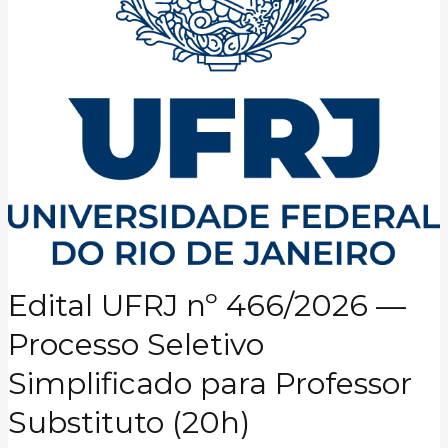
Edital UFRJ nº 466/2026 —
Processo Seletivo
Simplificado para Professor
Substituto (20h)