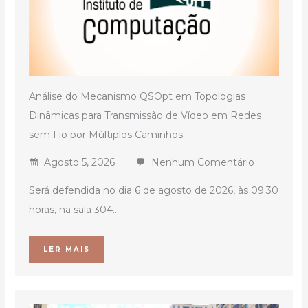
Análise do Mecanismo QSOpt em Topologias
Dinâmicas para Transmissão de Vídeo em Redes
sem Fio por Múltiplos Caminhos
Agosto 5, 2026
Nenhum Comentário
Será defendida no dia 6 de agosto de 2026, às 09:30
horas, na sala 304...
LER MAIS