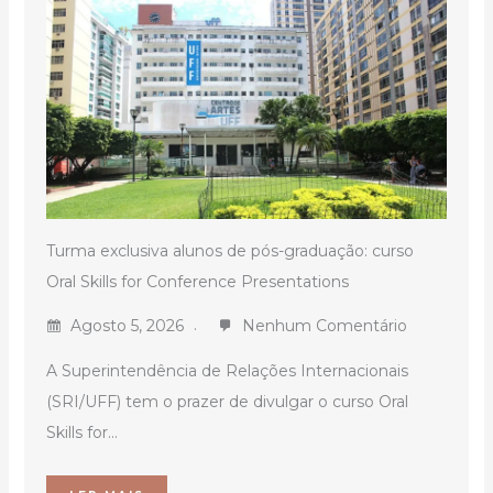
Turma exclusiva alunos de pós-graduação: curso
Oral Skills for Conference Presentations
Agosto 5, 2026
Nenhum Comentário
A Superintendência de Relações Internacionais
(SRI/UFF) tem o prazer de divulgar o curso Oral
Skills for...