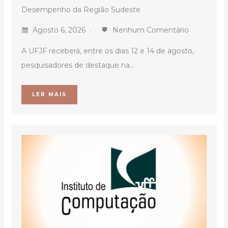
Desempenho da Região Sudeste
Agosto 6, 2026
Nenhum Comentário
A UFJF receberá, entre os dias 12 e 14 de agosto,
pesquisadores de destaque na...
LER MAIS