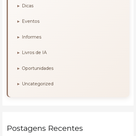
Dicas
Eventos
Informes
Livros de IA
Oportunidades
Uncategorized
Postagens Recentes