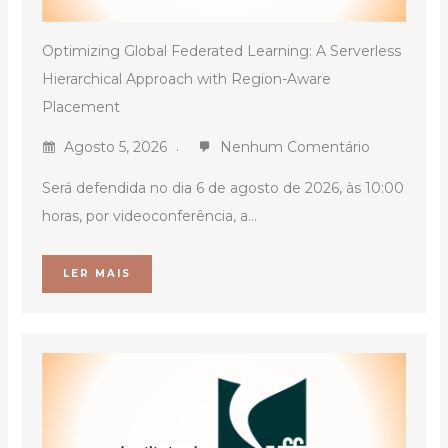
Optimizing Global Federated Learning: A Serverless
Hierarchical Approach with Region-Aware
Placement
Agosto 5, 2026
Nenhum Comentário
Será defendida no dia 6 de agosto de 2026, às 10:00
horas, por videoconferência, a...
LER MAIS