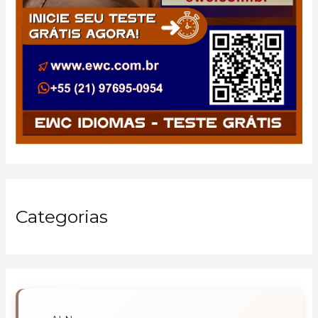
Categorias