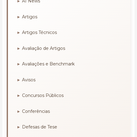
AI News
Artigos
Artigos Técnicos
Avaliação de Artigos
Avaliações e Benchmark
Avisos
Concursos Públicos
Conferências
Defesas de Tese