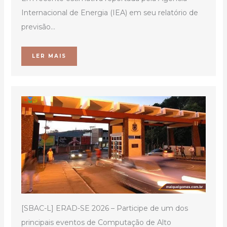
Internacional de Energia (IEA) em seu relatório de
previsão...
LER MAIS
[SBAC-L] ERAD-SE 2026 – Participe de um dos
principais eventos de Computação de Alto