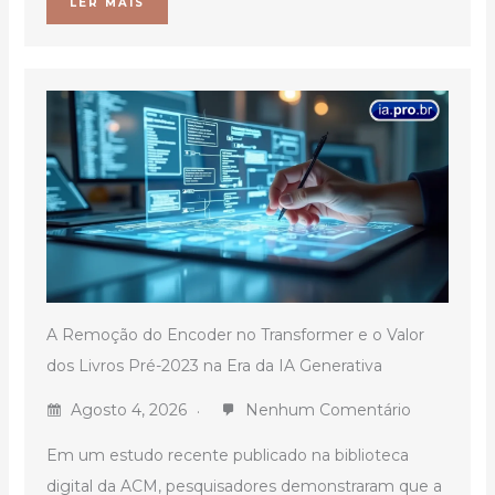
LER MAIS
A Remoção do Encoder no Transformer e o Valor
dos Livros Pré-2023 na Era da IA Generativa
Agosto 4, 2026
Nenhum Comentário
Em um estudo recente publicado na biblioteca
digital da ACM, pesquisadores demonstraram que a