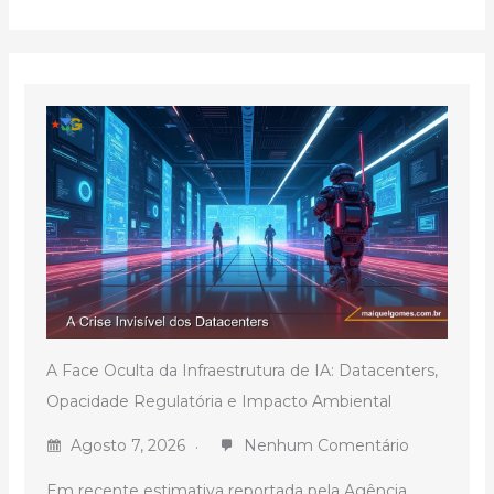
A Face Oculta da Infraestrutura de IA: Datacenters,
Opacidade Regulatória e Impacto Ambiental
Agosto 7, 2026
Nenhum Comentário
Em recente estimativa reportada pela Agência