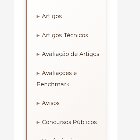
Artigos
Artigos Técnicos
Avaliação de Artigos
Avaliações e
Benchmark
Avisos
Concursos Públicos