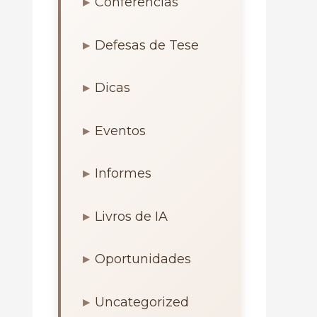
Conferências
Defesas de Tese
Dicas
Eventos
Informes
Livros de IA
Oportunidades
Uncategorized