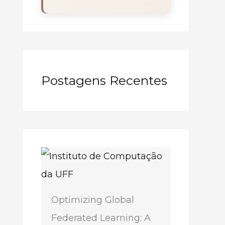
Postagens Recentes
Optimizing Global
Federated Learning: A