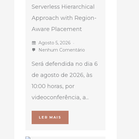
Serverless Hierarchical
Approach with Region-
Aware Placement
Agosto 5, 2026
Nenhum Comentário
Será defendida no dia 6
de agosto de 2026, às
10:00 horas, por
videoconferência, a...
LER MAIS