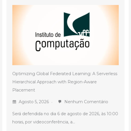
Optimizing Global Federated Learning: A Serverless
Hierarchical Approach with Region-Aware
Placement
Agosto 5, 2026
Nenhum Comentário
Será defendida no dia 6 de agosto de 2026, às 10:00
horas, por videoconferência, a...