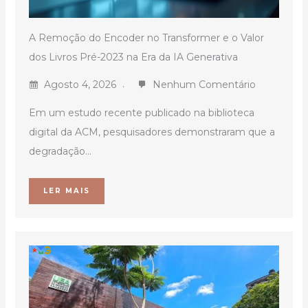
A Remoção do Encoder no Transformer e o Valor
dos Livros Pré-2023 na Era da IA Generativa
Agosto 4, 2026
Nenhum Comentário
Em um estudo recente publicado na biblioteca
digital da ACM, pesquisadores demonstraram que a
degradação...
LER MAIS