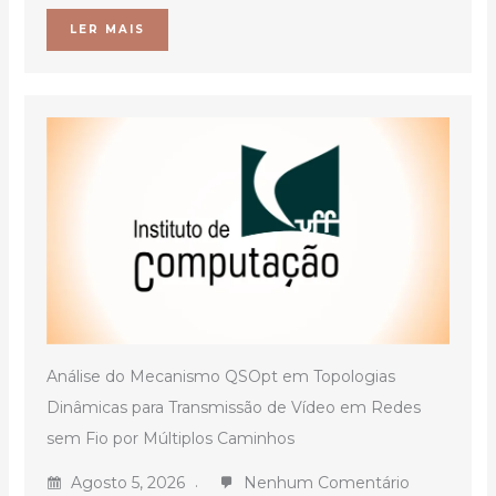
LER MAIS
Análise do Mecanismo QSOpt em Topologias
Dinâmicas para Transmissão de Vídeo em Redes
sem Fio por Múltiplos Caminhos
Agosto 5, 2026
Nenhum Comentário