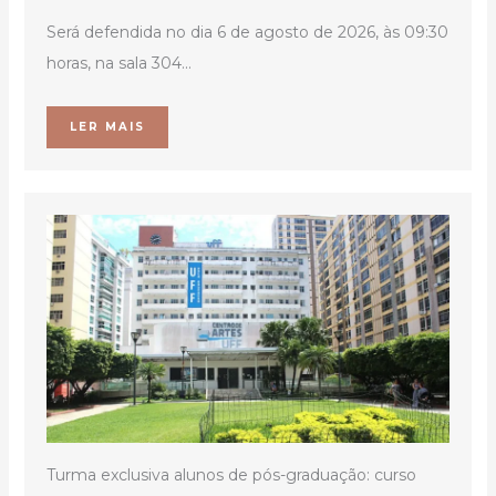
Será defendida no dia 6 de agosto de 2026, às 09:30
horas, na sala 304...
LER MAIS
Turma exclusiva alunos de pós-graduação: curso