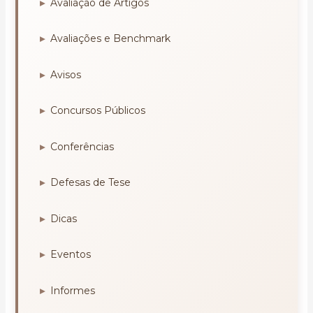
Avaliação de Artigos
Avaliações e Benchmark
Avisos
Concursos Públicos
Conferências
Defesas de Tese
Dicas
Eventos
Informes