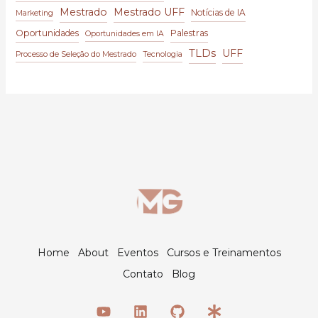
Mestrado
Mestrado UFF
Notícias de IA
Marketing
Oportunidades
Palestras
Oportunidades em IA
TLDs
UFF
Processo de Seleção do Mestrado
Tecnologia
Home
About
Eventos
Cursos e Treinamentos
Contato
Blog