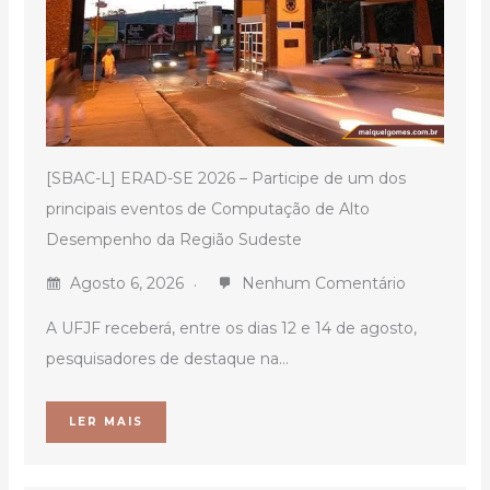
[SBAC-L] ERAD-SE 2026 – Participe de um dos
principais eventos de Computação de Alto
Desempenho da Região Sudeste
Agosto 6, 2026
Nenhum Comentário
A UFJF receberá, entre os dias 12 e 14 de agosto,
pesquisadores de destaque na...
LER MAIS