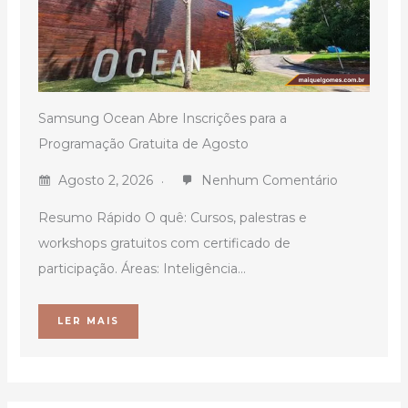
Samsung Ocean Abre Inscrições para a
Programação Gratuita de Agosto
Agosto 2, 2026
Nenhum Comentário
Resumo Rápido O quê: Cursos, palestras e
workshops gratuitos com certificado de
participação. Áreas: Inteligência...
LER MAIS