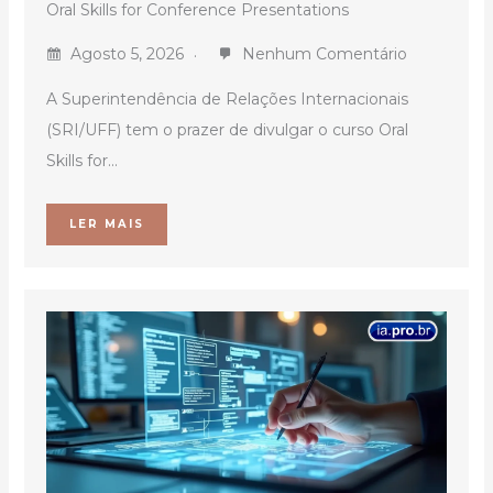
Oral Skills for Conference Presentations
Agosto 5, 2026
Nenhum Comentário
A Superintendência de Relações Internacionais
(SRI/UFF) tem o prazer de divulgar o curso Oral
Skills for...
LER MAIS