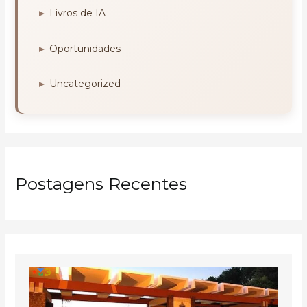
Livros de IA
Oportunidades
Uncategorized
Postagens Recentes