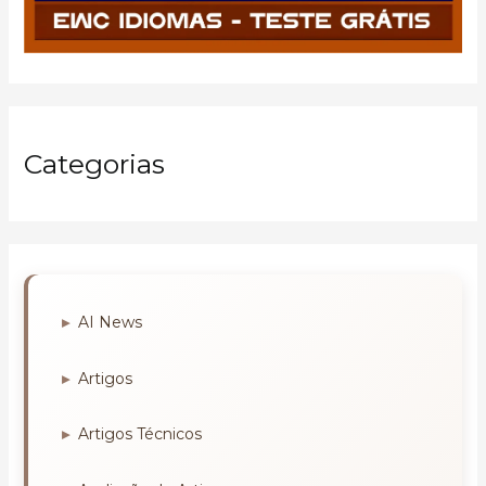
Categorias
AI News
Artigos
Artigos Técnicos