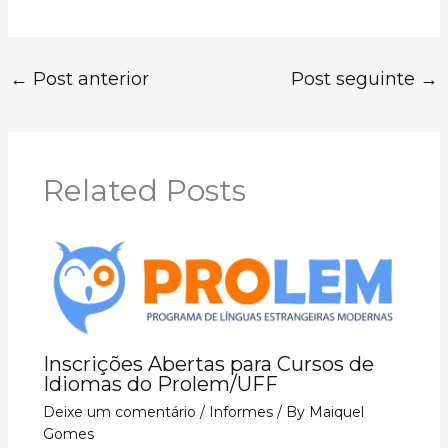
←
Post anterior
Post seguinte
→
Related Posts
Inscrições Abertas para Cursos de
Idiomas do Prolem/UFF
Deixe um comentário
/
Informes
/ By
Maiquel
Gomes