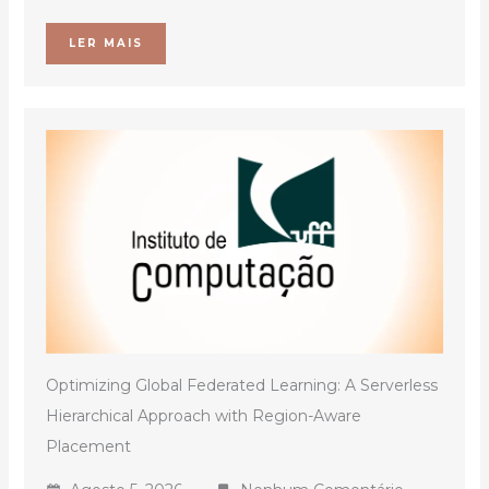
LER MAIS
Optimizing Global Federated Learning: A Serverless
Hierarchical Approach with Region-Aware
Placement