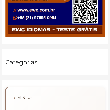
Categorias
AI News