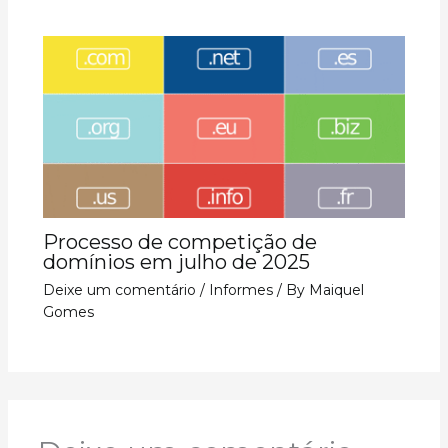
Processo de competição de
domínios em julho de 2025
Deixe um comentário
/
Informes
/ By
Maiquel
Gomes