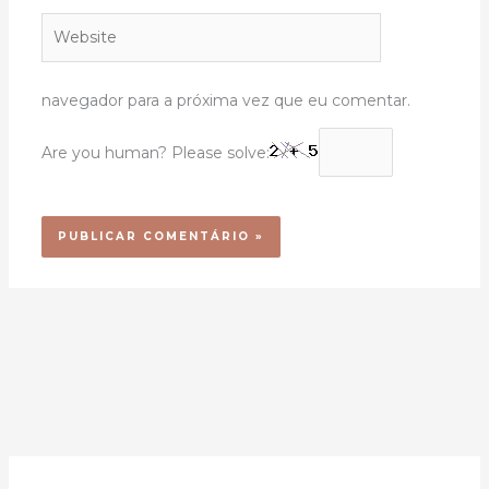
Website
navegador para a próxima vez que eu comentar.
Are you human? Please solve: