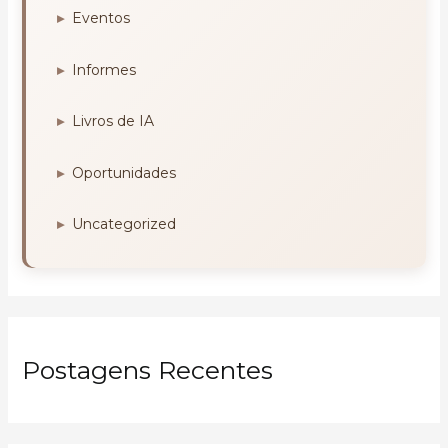
Eventos
Informes
Livros de IA
Oportunidades
Uncategorized
Postagens Recentes