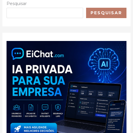
Pesquisar
PESQUISAR