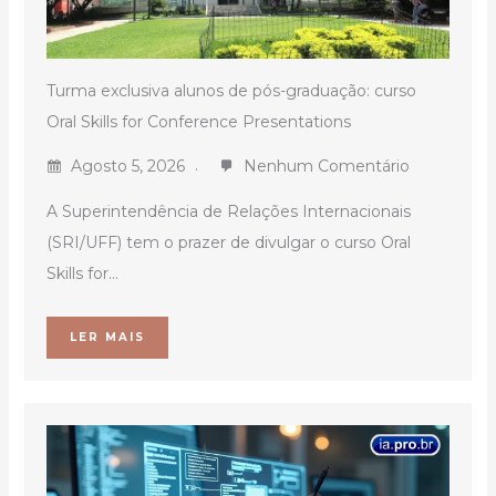
Turma exclusiva alunos de pós-graduação: curso
Oral Skills for Conference Presentations
Agosto 5, 2026
Nenhum Comentário
A Superintendência de Relações Internacionais
(SRI/UFF) tem o prazer de divulgar o curso Oral
Skills for...
LER MAIS