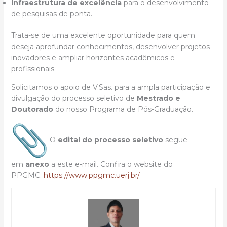
infraestrutura de excelência
para o desenvolvimento
de pesquisas de ponta.
Trata-se de uma excelente oportunidade para quem
deseja aprofundar conhecimentos, desenvolver projetos
inovadores e ampliar horizontes acadêmicos e
profissionais.
Solicitamos o apoio de V.Sas. para a ampla participação e
divulgação do processo seletivo de
Mestrado e
Doutorado
do nosso Programa de Pós-Graduação.
O
edital do processo seletivo
segue
em
anexo
a este e-mail. Confira o website do
PPGMC:
https://www.ppgmc.uerj.br/