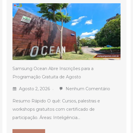
Samsung Ocean Abre Inscrições para a
Programação Gratuita de Agosto
Agosto 2, 2026
Nenhum Comentário
Resumo Rápido O quê: Cursos, palestras e
workshops gratuitos com certificado de
participação. Áreas: Inteligência...