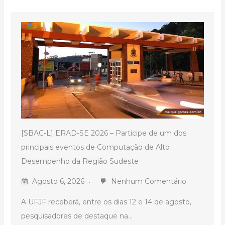
[SBAC-L] ERAD-SE 2026 – Participe de um dos
principais eventos de Computação de Alto
Desempenho da Região Sudeste
Agosto 6, 2026
Nenhum Comentário
A UFJF receberá, entre os dias 12 e 14 de agosto,
pesquisadores de destaque na...