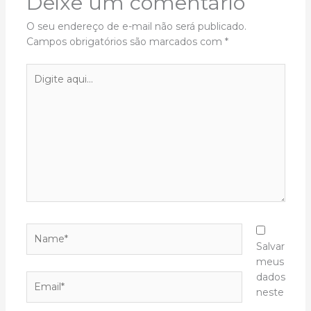
Deixe um comentário
O seu endereço de e-mail não será publicado.
Campos obrigatórios são marcados com
*
Digite
aqui...
Name*
Salvar
meus
dados
Email*
neste