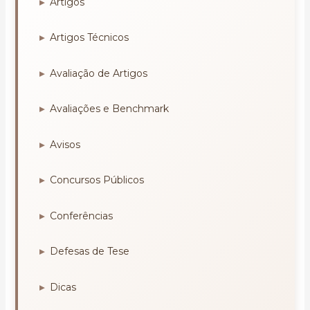
Artigos
Artigos Técnicos
Avaliação de Artigos
Avaliações e Benchmark
Avisos
Concursos Públicos
Conferências
Defesas de Tese
Dicas