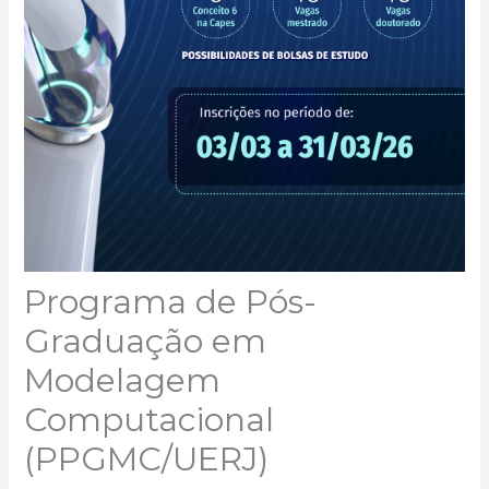
Programa de Pós-
Graduação em
Modelagem
Computacional
(PPGMC/UERJ)