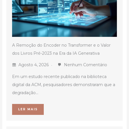
A Remoção do Encoder no Transformer e o Valor
dos Livros Pré-2023 na Era da IA Generativa
Agosto 4, 2026
Nenhum Comentário
Em um estudo recente publicado na biblioteca
digital da ACM, pesquisadores demonstraram que a
degradação...
LER MAIS