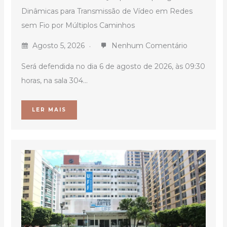
Dinâmicas para Transmissão de Vídeo em Redes
sem Fio por Múltiplos Caminhos
Agosto 5, 2026
Nenhum Comentário
Será defendida no dia 6 de agosto de 2026, às 09:30
horas, na sala 304...
LER MAIS