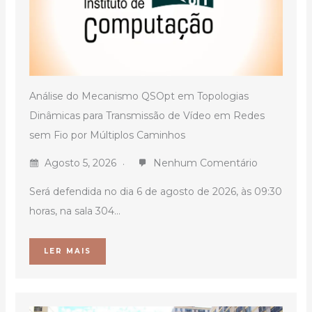
Análise do Mecanismo QSOpt em Topologias
Dinâmicas para Transmissão de Vídeo em Redes
sem Fio por Múltiplos Caminhos
Agosto 5, 2026
Nenhum Comentário
Será defendida no dia 6 de agosto de 2026, às 09:30
horas, na sala 304...
LER MAIS