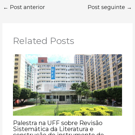
←
Post anterior
Post seguinte
→
Related Posts
Palestra na UFF sobre Revisão
Sistemática da Literatura e
construção do instrumento de