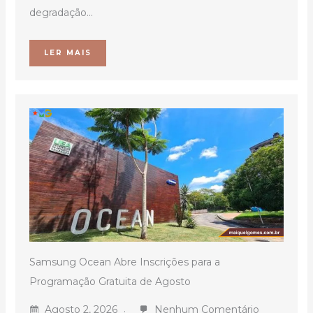
degradação...
LER MAIS
Samsung Ocean Abre Inscrições para a
Programação Gratuita de Agosto
Agosto 2, 2026
Nenhum Comentário