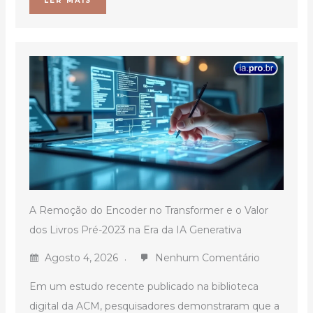
LER MAIS
A Remoção do Encoder no Transformer e o Valor
dos Livros Pré-2023 na Era da IA Generativa
Agosto 4, 2026
Nenhum Comentário
Em um estudo recente publicado na biblioteca
digital da ACM, pesquisadores demonstraram que a