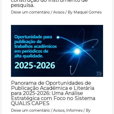
pesquisa.
Deixe um comentário
/
Avisos
/ By
Maiquel Gomes
Panorama de Oportunidades de
Publicação Acadêmica e Literária
para 2025-2026: Uma Análise
Estratégica com Foco no Sistema
QUALIS CAPES
Deixe um comentário
/
Avisos
,
Informes
/ By