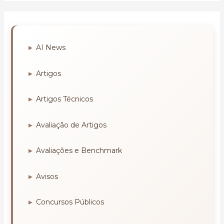
AI News
Artigos
Artigos Técnicos
Avaliação de Artigos
Avaliações e Benchmark
Avisos
Concursos Públicos