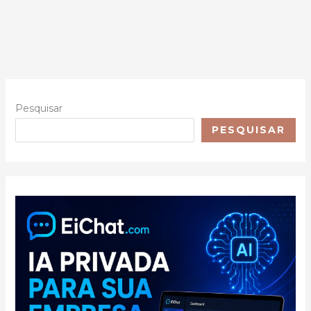
Pesquisar
PESQUISAR