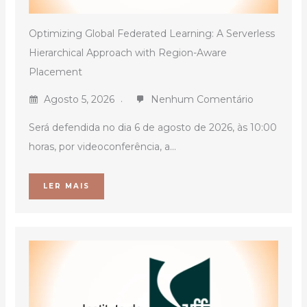
Optimizing Global Federated Learning: A Serverless
Hierarchical Approach with Region-Aware
Placement
Agosto 5, 2026
Nenhum Comentário
Será defendida no dia 6 de agosto de 2026, às 10:00
horas, por videoconferência, a...
LER MAIS