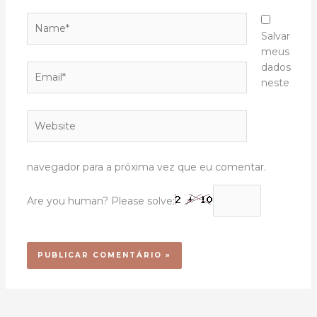
Name*
Salvar
meus
dados
Email*
neste
Website
navegador para a próxima vez que eu comentar.
Are you human? Please solve: