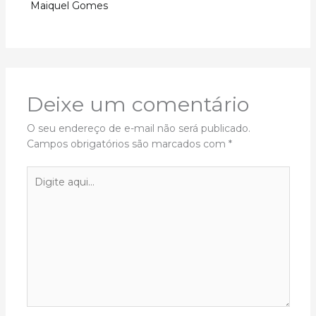
Maiquel Gomes
Deixe um comentário
O seu endereço de e-mail não será publicado.
Campos obrigatórios são marcados com
*
Digite
aqui...