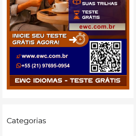
Categorias