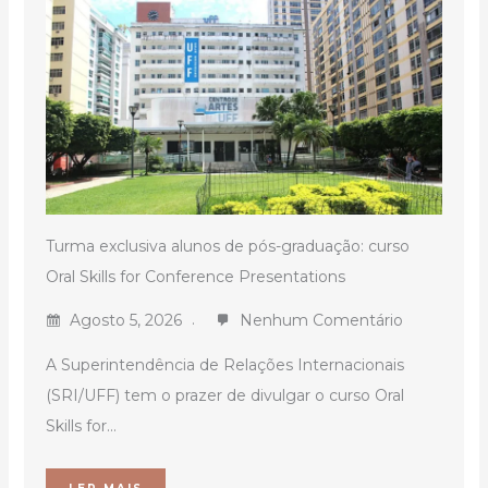
Turma exclusiva alunos de pós-graduação: curso
Oral Skills for Conference Presentations
Agosto 5, 2026
Nenhum Comentário
A Superintendência de Relações Internacionais
(SRI/UFF) tem o prazer de divulgar o curso Oral
Skills for...