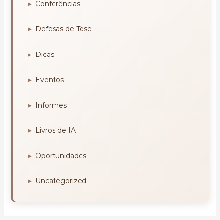
Conferências
Defesas de Tese
Dicas
Eventos
Informes
Livros de IA
Oportunidades
Uncategorized