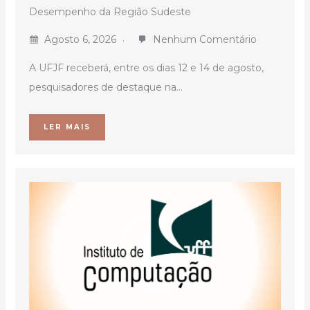
Desempenho da Região Sudeste
Agosto 6, 2026
Nenhum Comentário
A UFJF receberá, entre os dias 12 e 14 de agosto,
pesquisadores de destaque na...
LER MAIS