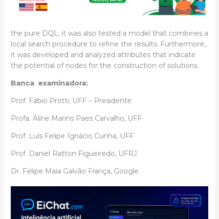
the pure DQL, it was also tested a model that combines a
local search procedure to refine the results. Furthermore,
it was developed and analyzed attributes that indicate
the potential of nodes for the construction of solutions.
Banca examinadora:
Prof. Fábio Protti, UFF – Presidente
Profa. Aline Marins Paes Carvalho, UFF
Prof. Luís Felipe Ignácio Cunha, UFF
Prof. Daniel Ratton Figueiredo, UFRJ
Dr. Felipe Maia Galvão França, Google