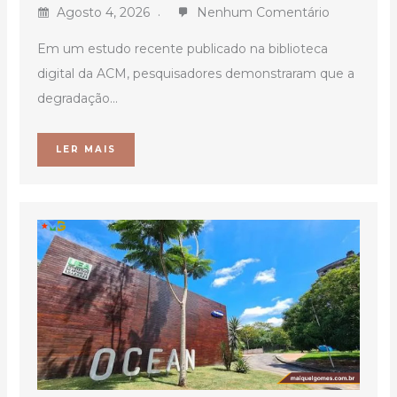
Agosto 4, 2026
Nenhum Comentário
Em um estudo recente publicado na biblioteca
digital da ACM, pesquisadores demonstraram que a
degradação...
LER MAIS