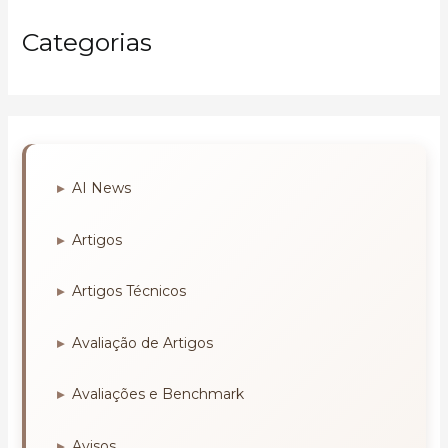
Categorias
AI News
Artigos
Artigos Técnicos
Avaliação de Artigos
Avaliações e Benchmark
Avisos