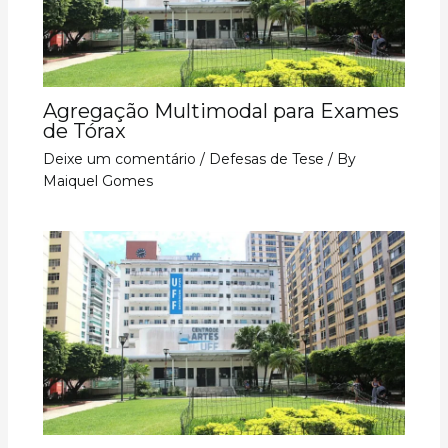
Agregação Multimodal para Exames
de Tórax
Deixe um comentário
/
Defesas de Tese
/ By
Maiquel Gomes