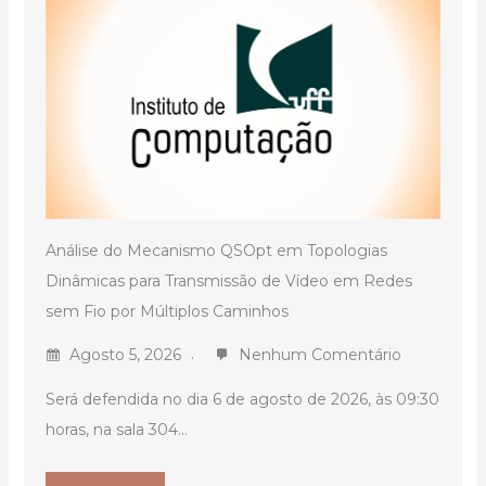
Análise do Mecanismo QSOpt em Topologias
Dinâmicas para Transmissão de Vídeo em Redes
sem Fio por Múltiplos Caminhos
Agosto 5, 2026
Nenhum Comentário
Será defendida no dia 6 de agosto de 2026, às 09:30
horas, na sala 304...