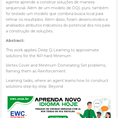
agente aprende a construir soluções de maneira
sequencial. Além de um modelo de DQL puro, também
foi testado um modelo que combina busca local para
refinar os resultados. Além disso, foram desenvolvidos e
analisados atributos indicativos do potencial dos nós para
a construção de soluções.
Abstract:
This work applies Deep Q-Learning to approximate
solutions for the NP-hard Minimum
Vertex Cover and Minimum Dominating Set problems,
framing them as Reinforcement
Learning tasks, where an agent learns how to construct
solutions step-by-step. Beyond