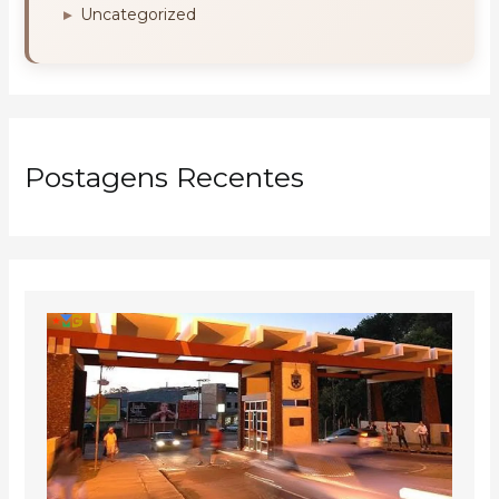
Uncategorized
Postagens Recentes