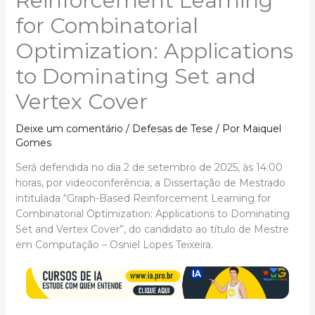
Reinforcement Learning
for Combinatorial
Optimization: Applications
to Dominating Set and
Vertex Cover
Deixe um comentário
/
Defesas de Tese
/ Por
Maiquel
Gomes
Será defendida no dia 2 de setembro de 2025, às 14:00
horas, por videoconferência, a Dissertação de Mestrado
intitulada “Graph-Based Reinforcement Learning for
Combinatorial Optimization: Applications to Dominating
Set and Vertex Cover”, do candidato ao título de Mestre
em Computação – Osniel Lopes Teixeira.