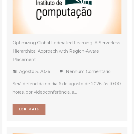
Optimizing Global Federated Learning: A Serverless
Hierarchical Approach with Region-Aware
Placement
Agosto 5, 2026
Nenhum Comentário
Será defendida no dia 6 de agosto de 2026, às 10:00
horas, por videoconferência, a...
LER MAIS