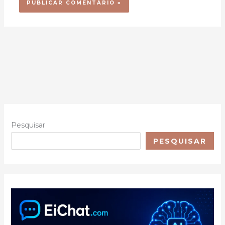
Pesquisar
PESQUISAR