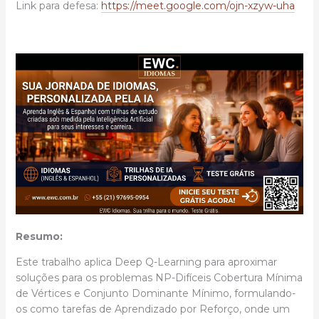
Link para defesa:
https://meet.google.com/ojn-xzyw-uha
Resumo:
Este trabalho aplica Deep Q-Learning para aproximar
soluções para os problemas NP-Difíceis Cobertura Mínima
de Vértices e Conjunto Dominante Mínimo, formulando-
os como tarefas de Aprendizado por Reforço, onde um