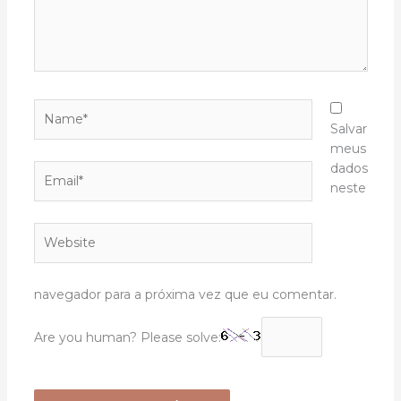
Name*
Salvar
meus
dados
Email*
neste
Website
navegador para a próxima vez que eu comentar.
Are you human? Please solve: