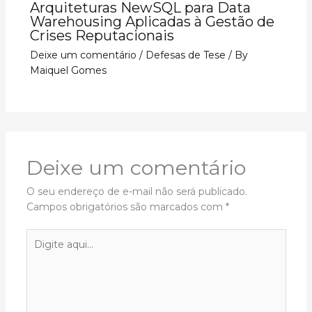
Arquiteturas NewSQL para Data
Warehousing Aplicadas à Gestão de
Crises Reputacionais
Deixe um comentário
/
Defesas de Tese
/ By
Maiquel Gomes
Deixe um comentário
O seu endereço de e-mail não será publicado.
Campos obrigatórios são marcados com
*
Digite
aqui...