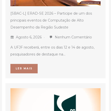
[SBAC-L] ERAD-SE 2026 – Participe de um dos
principais eventos de Computação de Alto
Desempenho da Região Sudeste
Agosto 6, 2026
Nenhum Comentário
A UFJF receberá, entre os dias 12 e 14 de agosto,
pesquisadores de destaque na...
LER MAIS