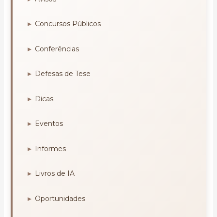
Concursos Públicos
Conferências
Defesas de Tese
Dicas
Eventos
Informes
Livros de IA
Oportunidades