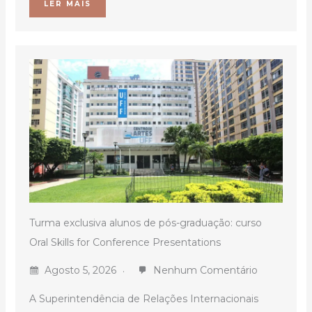
LER MAIS
Turma exclusiva alunos de pós-graduação: curso
Oral Skills for Conference Presentations
Agosto 5, 2026
Nenhum Comentário
A Superintendência de Relações Internacionais