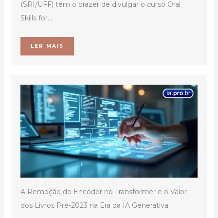
(SRI/UFF) tem o prazer de divulgar o curso Oral
Skills for...
LER MAIS
A Remoção do Encoder no Transformer e o Valor
dos Livros Pré-2023 na Era da IA Generativa