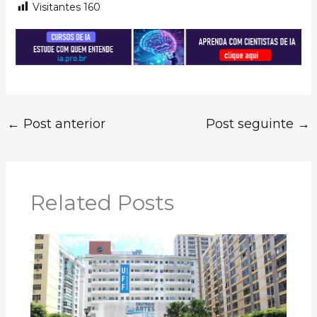
Visitantes
160
←
Post anterior
Post seguinte
→
Related Posts