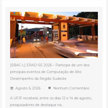
[SBAC-L] ERAD-SE 2026 – Participe de um dos
principais eventos de Computação de Alto
Desempenho da Região Sudeste
Agosto 6, 2026
Nenhum Comentário
A UFJF receberá, entre os dias 12 e 14 de agosto,
pesquisadores de destaque na...