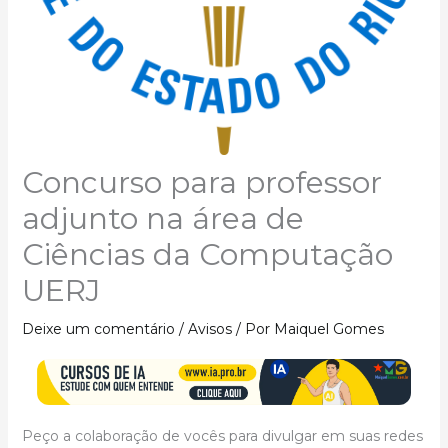
Concurso para professor
adjunto na área de
Ciências da Computação
UERJ
Deixe um comentário
/
Avisos
/ Por
Maiquel Gomes
Peço a colaboração de vocês para divulgar em suas redes