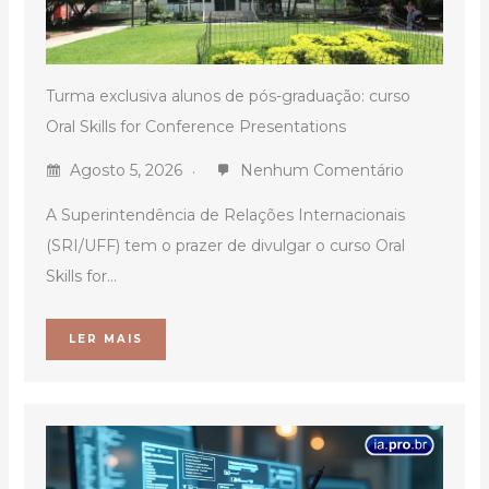
Turma exclusiva alunos de pós-graduação: curso
Oral Skills for Conference Presentations
Agosto 5, 2026
Nenhum Comentário
A Superintendência de Relações Internacionais
(SRI/UFF) tem o prazer de divulgar o curso Oral
Skills for...
LER MAIS