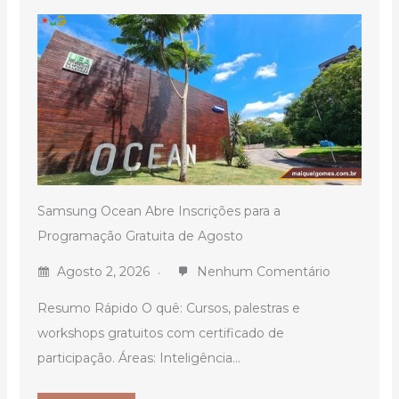
Samsung Ocean Abre Inscrições para a
Programação Gratuita de Agosto
Agosto 2, 2026
Nenhum Comentário
Resumo Rápido O quê: Cursos, palestras e
workshops gratuitos com certificado de
participação. Áreas: Inteligência...