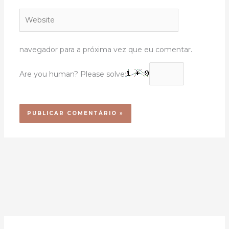
Website
navegador para a próxima vez que eu comentar.
Are you human? Please solve: