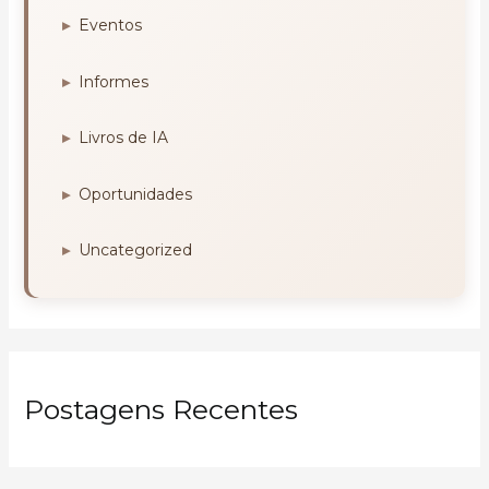
Eventos
Informes
Livros de IA
Oportunidades
Uncategorized
Postagens Recentes