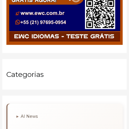
Categorias
AI News