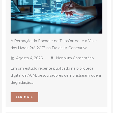
A Remoção do Encoder no Transformer e o Valor
dos Livros Pré-2023 na Era da IA Generativa
Agosto 4, 2026
Nenhum Comentário
Em um estudo recente publicado na biblioteca
digital da ACM, pesquisadores demonstraram que a
degradação...
LER MAIS