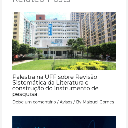
Palestra na UFF sobre Revisão
Sistemática da Literatura e
construção do instrumento de
pesquisa.
Deixe um comentário
/
Avisos
/ By
Maiquel Gomes