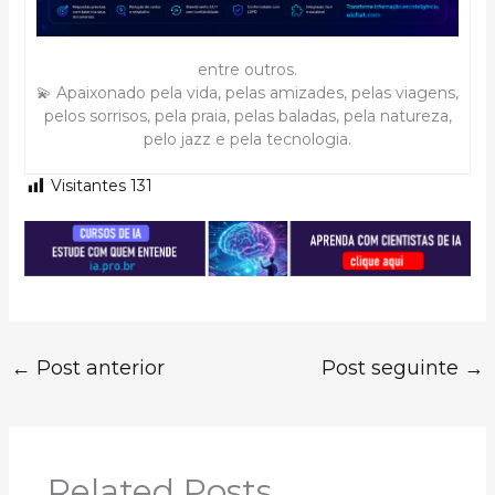
entre outros.
💫 Apaixonado pela vida, pelas amizades, pelas viagens,
pelos sorrisos, pela praia, pelas baladas, pela natureza,
pelo jazz e pela tecnologia.
Visitantes
131
←
Post anterior
Post seguinte
→
Related Posts