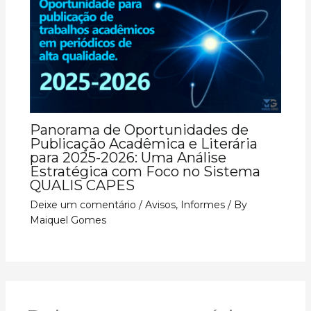
Panorama de Oportunidades de
Publicação Acadêmica e Literária
para 2025-2026: Uma Análise
Estratégica com Foco no Sistema
QUALIS CAPES
Deixe um comentário
/
Avisos
,
Informes
/ By
Maiquel Gomes