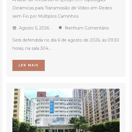
Dinâmicas para Transmissão de Vídeo em Redes
sem Fio por Múltiplos Caminhos
Agosto 5, 2026
Nenhum Comentário
Será defendida no dia 6 de agosto de 2026, às 09:30
horas, na sala 304...
LER MAIS