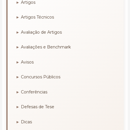
Artigos
Artigos Técnicos
Avaliação de Artigos
Avaliações e Benchmark
Avisos
Concursos Públicos
Conferências
Defesas de Tese
Dicas