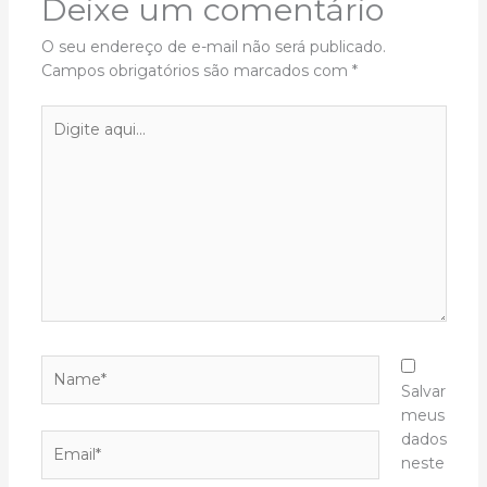
Deixe um comentário
O seu endereço de e-mail não será publicado.
Campos obrigatórios são marcados com
*
Digite
aqui...
Name*
Salvar
meus
dados
Email*
neste