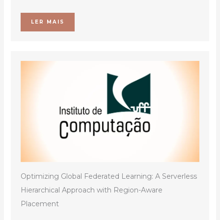
LER MAIS
Optimizing Global Federated Learning: A Serverless
Hierarchical Approach with Region-Aware
Placement