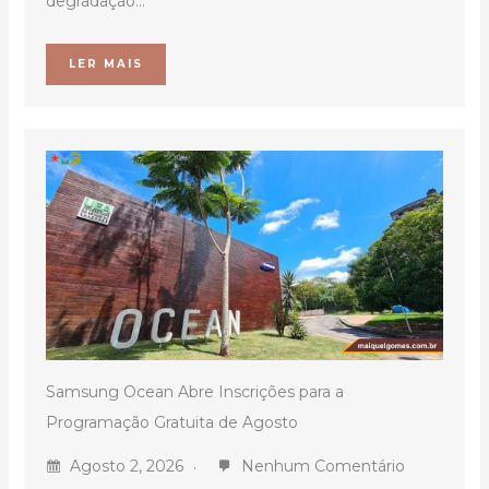
degradação...
LER MAIS
Samsung Ocean Abre Inscrições para a
Programação Gratuita de Agosto
Agosto 2, 2026
Nenhum Comentário