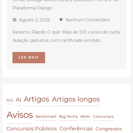
Plataforma Orango
Agosto 2, 2026
Nenhum Comentário
Resumo Rápido O quê: Mais de 100 cursos de curta
duração gratuitos, com certificado emitido...
LER MAIS
Artigos
Artigos longos
AI
AGI
Avisos
Big Techs
Concursos
Benchmark
BPMN
Concursos Públicos
Conferências
Congressos