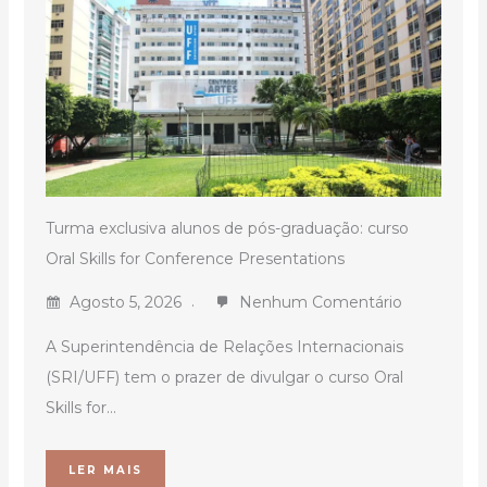
Turma exclusiva alunos de pós-graduação: curso
Oral Skills for Conference Presentations
Agosto 5, 2026
Nenhum Comentário
A Superintendência de Relações Internacionais
(SRI/UFF) tem o prazer de divulgar o curso Oral
Skills for...
LER MAIS