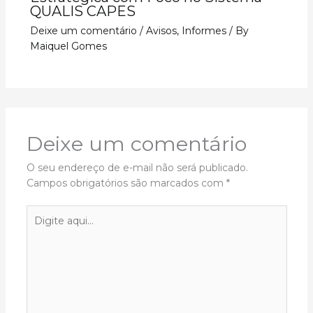
QUALIS CAPES
Deixe um comentário
/
Avisos
,
Informes
/ By
Maiquel Gomes
Deixe um comentário
O seu endereço de e-mail não será publicado.
Campos obrigatórios são marcados com
*
Digite
aqui...