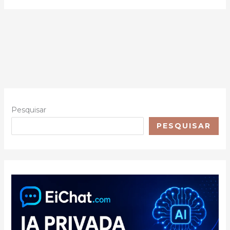
Pesquisar
PESQUISAR