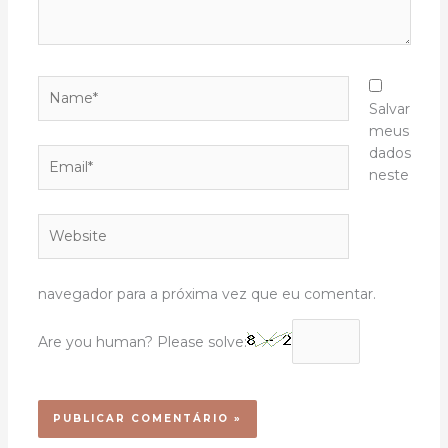
Name*
Salvar
meus
dados
Email*
neste
Website
navegador para a próxima vez que eu comentar.
Are you human? Please solve: