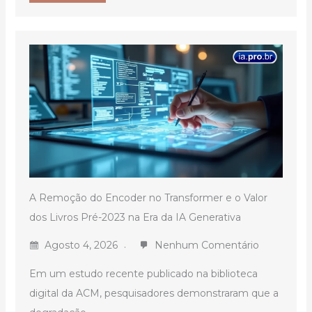
A Remoção do Encoder no Transformer e o Valor
dos Livros Pré-2023 na Era da IA Generativa
Agosto 4, 2026
Nenhum Comentário
Em um estudo recente publicado na biblioteca
digital da ACM, pesquisadores demonstraram que a