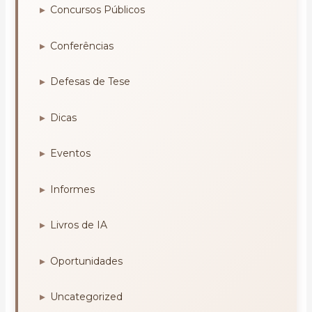
Concursos Públicos
Conferências
Defesas de Tese
Dicas
Eventos
Informes
Livros de IA
Oportunidades
Uncategorized