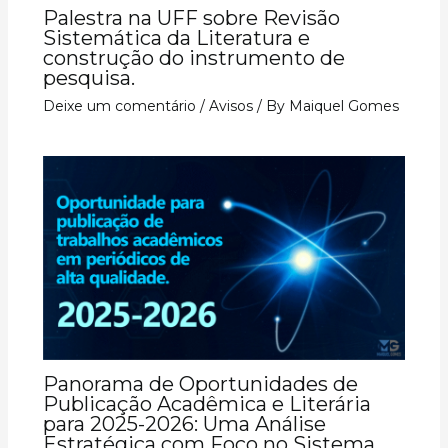
Palestra na UFF sobre Revisão
Sistemática da Literatura e
construção do instrumento de
pesquisa.
Deixe um comentário
/
Avisos
/ By
Maiquel Gomes
Panorama de Oportunidades de
Publicação Acadêmica e Literária
para 2025-2026: Uma Análise
Estratégica com Foco no Sistema