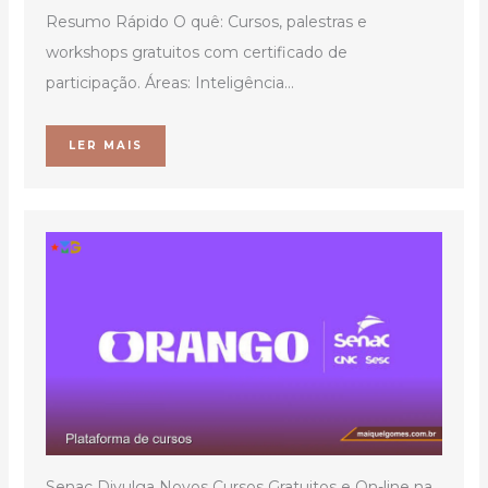
Resumo Rápido O quê: Cursos, palestras e
workshops gratuitos com certificado de
participação. Áreas: Inteligência...
LER MAIS
Senac Divulga Novos Cursos Gratuitos e On-line na