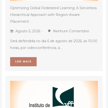
Optimizing Global Federated Learning: A Serverless
Hierarchical Approach with Region-Aware
Placement
Agosto 5, 2026
Nenhum Comentário
Será defendida no dia 6 de agosto de 2026, às 10:00
horas, por videoconferência, a...
LER MAIS