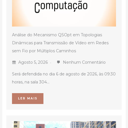
Análise do Mecanismo QSOpt em Topologias
Dinâmicas para Transmissão de Vídeo em Redes
sem Fio por Múltiplos Caminhos
Agosto 5, 2026
Nenhum Comentário
Será defendida no dia 6 de agosto de 2026, às 09:30
horas, na sala 304...
LER MAIS