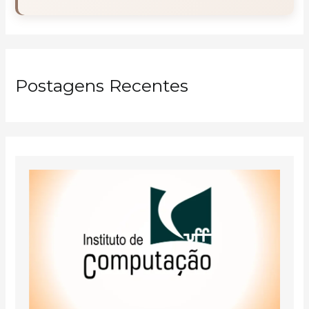
Postagens Recentes