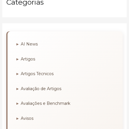
Categorias
AI News
Artigos
Artigos Técnicos
Avaliação de Artigos
Avaliações e Benchmark
Avisos