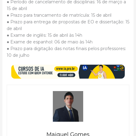
● Período de cancelamento de disciplinas: 16 de março a
15 de abril
● Prazo para trancamento de matrícula: 15 de abril
● Prazo para entrega de propostas de EO e dissertação: 15
de abril
● Exame de inglês: 15 de abril às 14h
● Exame de espanhol: 06 de maio às 14h
● Prazo para digitação das notas finais pelos professores:
10 de julho
Maiquel Gomes