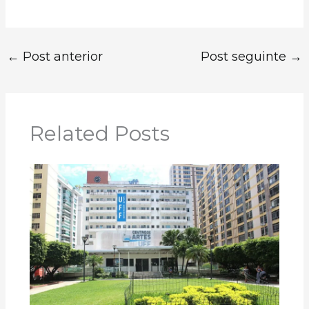
←
Post anterior
Post seguinte
→
Related Posts