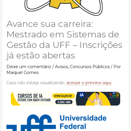
Avance sua carreira:
Mestrado em Sistemas de
Gestão da UFF – Inscrições
já estão abertas
Deixe um comentário
/
Avisos
,
Concursos Públicos
/ Por
Maiquel Gomes
Caso não esteja visualizando,
acesse o preview aqui.