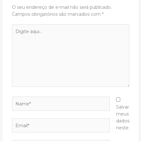
O seu endereço de e-mail não será publicado.
Campos obrigatórios são marcados com
*
Digite
aqui...
Name*
Salvar
meus
dados
Email*
neste