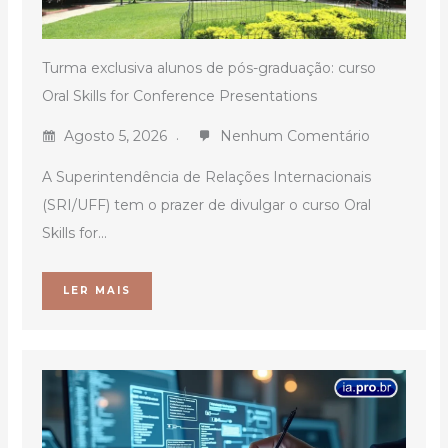
Turma exclusiva alunos de pós-graduação: curso
Oral Skills for Conference Presentations
Agosto 5, 2026
Nenhum Comentário
A Superintendência de Relações Internacionais
(SRI/UFF) tem o prazer de divulgar o curso Oral
Skills for...
LER MAIS