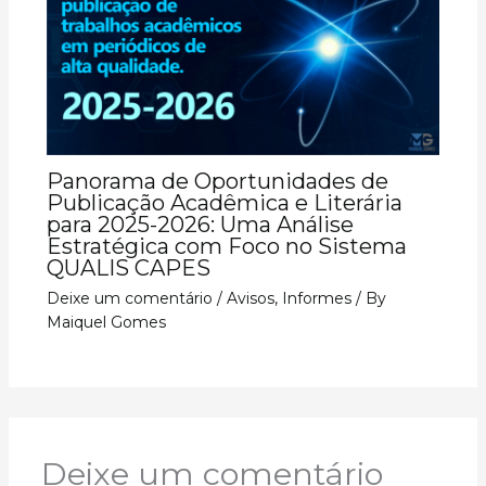
Panorama de Oportunidades de
Publicação Acadêmica e Literária
para 2025-2026: Uma Análise
Estratégica com Foco no Sistema
QUALIS CAPES
Deixe um comentário
/
Avisos
,
Informes
/ By
Maiquel Gomes
Deixe um comentário