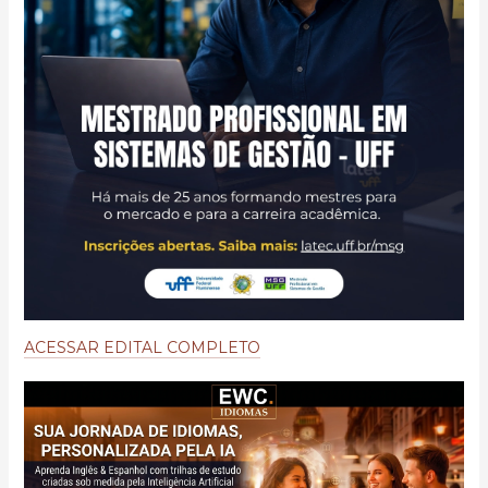
ACESSAR EDITAL COMPLETO