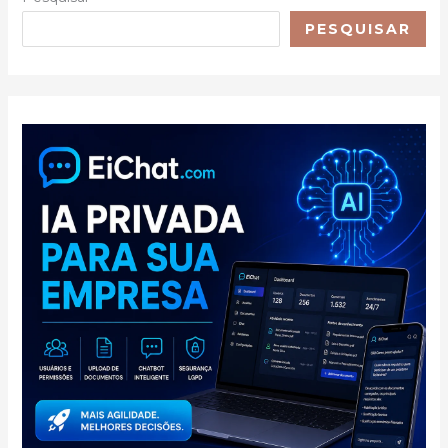
PESQUISAR