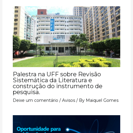
Palestra na UFF sobre Revisão
Sistemática da Literatura e
construção do instrumento de
pesquisa.
Deixe um comentário
/
Avisos
/ By
Maiquel Gomes