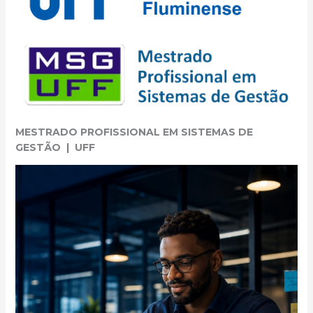
MESTRADO PROFISSIONAL EM SISTEMAS DE
GESTÃO | UFF