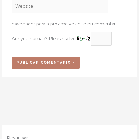
Website
navegador para a próxima vez que eu comentar.
Are you human? Please solve:
Pesquisar