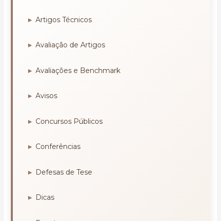
Artigos Técnicos
Avaliação de Artigos
Avaliações e Benchmark
Avisos
Concursos Públicos
Conferências
Defesas de Tese
Dicas