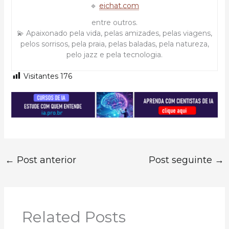
🔹
eichat.com
entre outros.
💫 Apaixonado pela vida, pelas amizades, pelas viagens,
pelos sorrisos, pela praia, pelas baladas, pela natureza,
pelo jazz e pela tecnologia.
Visitantes
176
←
Post anterior
Post seguinte
→
Related Posts