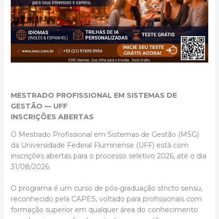
MESTRADO PROFISSIONAL EM SISTEMAS DE
GESTÃO — UFF
INSCRIÇÕES ABERTAS
O Mestrado Profissional em Sistemas de Gestão (MSG)
da Universidade Federal Fluminense (UFF) está com
inscrições abertas para o processo seletivo 2026, até o dia
31/08/2026.
O programa é um curso de pós-graduação stricto sensu,
reconhecido pela CAPES, voltado para profissionais com
formação superior em qualquer área do conhecimento