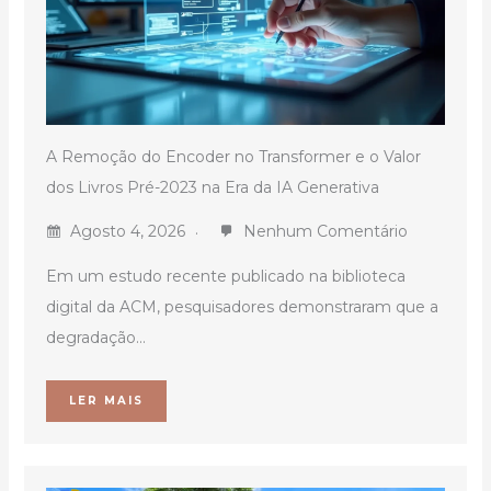
A Remoção do Encoder no Transformer e o Valor
dos Livros Pré-2023 na Era da IA Generativa
Agosto 4, 2026
Nenhum Comentário
Em um estudo recente publicado na biblioteca
digital da ACM, pesquisadores demonstraram que a
degradação...
LER MAIS