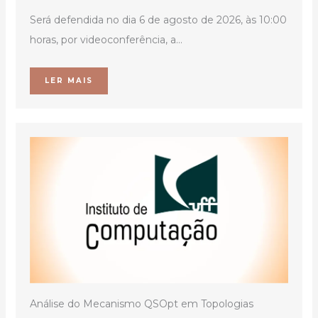
Será defendida no dia 6 de agosto de 2026, às 10:00
horas, por videoconferência, a...
LER MAIS
Análise do Mecanismo QSOpt em Topologias