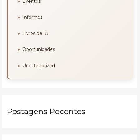
Eventos
Informes
Livros de IA
Oportunidades
Uncategorized
Postagens Recentes