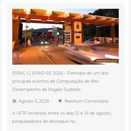
[SBAC-L] ERAD-SE 2026 – Participe de um dos
principais eventos de Computação de Alto
Desempenho da Região Sudeste
Agosto 6, 2026
Nenhum Comentário
A UFJF receberá, entre os dias 12 e 14 de agosto,
pesquisadores de destaque na...