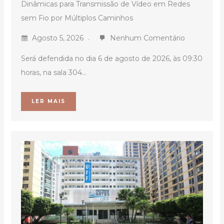
Dinâmicas para Transmissão de Vídeo em Redes
sem Fio por Múltiplos Caminhos
Agosto 5, 2026
Nenhum Comentário
Será defendida no dia 6 de agosto de 2026, às 09:30
horas, na sala 304...
LER MAIS