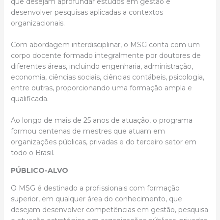
que desejam aprofundar estudos em gestão e
desenvolver pesquisas aplicadas a contextos
organizacionais.
Com abordagem interdisciplinar, o MSG conta com um
corpo docente formado integralmente por doutores de
diferentes áreas, incluindo engenharia, administração,
economia, ciências sociais, ciências contábeis, psicologia,
entre outras, proporcionando uma formação ampla e
qualificada.
Ao longo de mais de 25 anos de atuação, o programa
formou centenas de mestres que atuam em
organizações públicas, privadas e do terceiro setor em
todo o Brasil.
PÚBLICO-ALVO
O MSG é destinado a profissionais com formação
superior, em qualquer área do conhecimento, que
desejam desenvolver competências em gestão, pesquisa