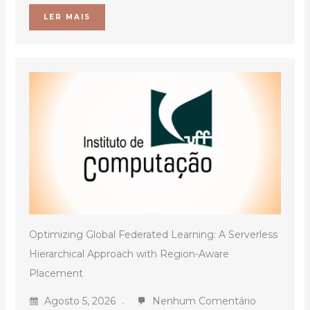
LER MAIS
Optimizing Global Federated Learning: A Serverless
Hierarchical Approach with Region-Aware
Placement
Agosto 5, 2026
Nenhum Comentário