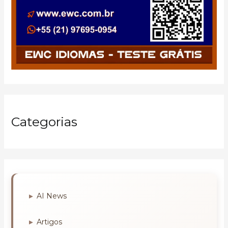
Categorias
AI News
Artigos