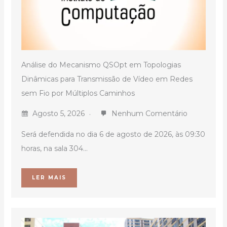
Análise do Mecanismo QSOpt em Topologias
Dinâmicas para Transmissão de Vídeo em Redes
sem Fio por Múltiplos Caminhos
Agosto 5, 2026
Nenhum Comentário
Será defendida no dia 6 de agosto de 2026, às 09:30
horas, na sala 304...
LER MAIS