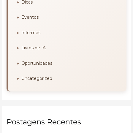
Dicas
Eventos
Informes
Livros de IA
Oportunidades
Uncategorized
Postagens Recentes