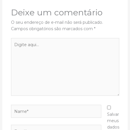
Deixe um comentário
O seu endereço de e-mail não será publicado.
Campos obrigatórios são marcados com
*
Digite
aqui...
Name*
Salvar
meus
dados
Email*