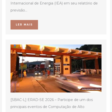
Internacional de Energia (IEA) em seu relatório de
previsão...
LER MAIS
[SBAC-L] ERAD-SE 2026 – Participe de um dos
principais eventos de Computação de Alto