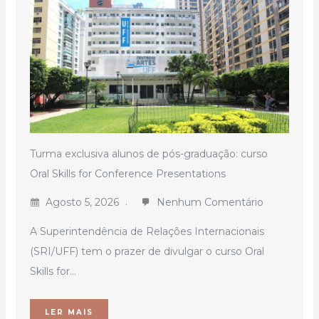
Turma exclusiva alunos de pós-graduação: curso
Oral Skills for Conference Presentations
Agosto 5, 2026
Nenhum Comentário
A Superintendência de Relações Internacionais
(SRI/UFF) tem o prazer de divulgar o curso Oral
Skills for...
LER MAIS