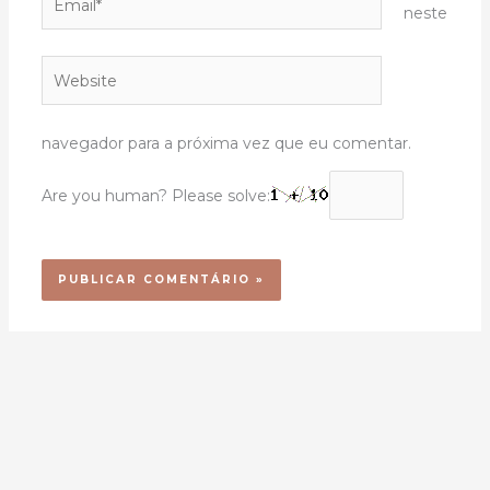
neste
Website
navegador para a próxima vez que eu comentar.
Are you human? Please solve: