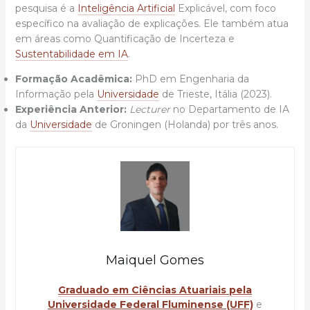
pesquisa é a
Inteligência Artificial
Explicável, com foco
específico na avaliação de explicações. Ele também atua
em áreas como Quantificação de Incerteza e
Sustentabilidade em IA
.
Formação Acadêmica:
PhD em Engenharia da
Informação pela
Universidade
de Trieste, Itália (2023).
Experiência Anterior:
Lecturer
no Departamento de IA
da
Universidade
de Groningen (Holanda) por três anos.
Maiquel Gomes
Graduado em Ciências Atuariais pela
Universidade Federal Fluminense (UFF)
e