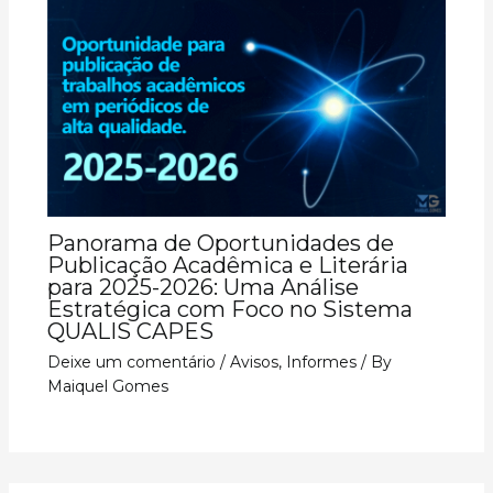
Panorama de Oportunidades de
Publicação Acadêmica e Literária
para 2025-2026: Uma Análise
Estratégica com Foco no Sistema
QUALIS CAPES
Deixe um comentário
/
Avisos
,
Informes
/ By
Maiquel Gomes