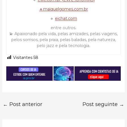
🔹maiquelgomes.com.br
🔹
eichat.com
entre outros.
💫 Apaixonado pela vida, pelas amizades, pelas viagens,
pelos sorrisos, pela praia, pelas baladas, pela natureza,
pelo jazz e pela tecnologia.
Visitantes
58
←
Post anterior
Post seguinte
→