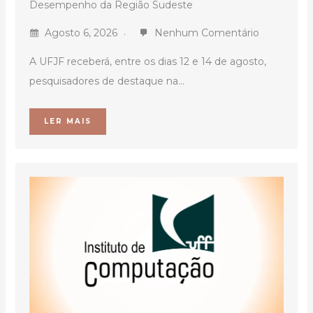
Desempenho da Região Sudeste
Agosto 6, 2026
Nenhum Comentário
A UFJF receberá, entre os dias 12 e 14 de agosto,
pesquisadores de destaque na...
LER MAIS