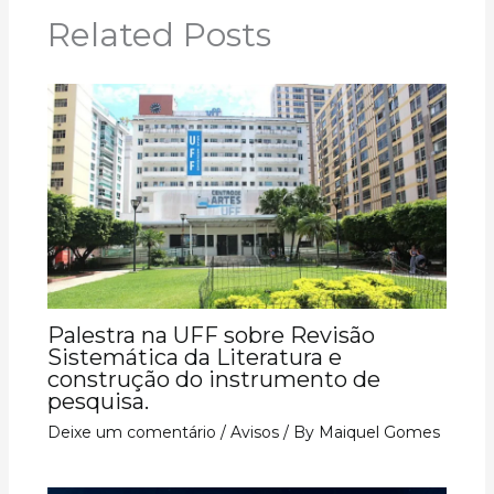
Related Posts
Palestra na UFF sobre Revisão
Sistemática da Literatura e
construção do instrumento de
pesquisa.
Deixe um comentário
/
Avisos
/ By
Maiquel Gomes