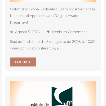
Optimizing Global Federated Learning: A Serverless
Hierarchical Approach with Region-Aware
Placement
Agosto 5, 2026
Nenhum Comentário
Será defendida no dia 6 de agosto de 2026, às 10:00
horas, por videoconferência, a...
LER MAIS