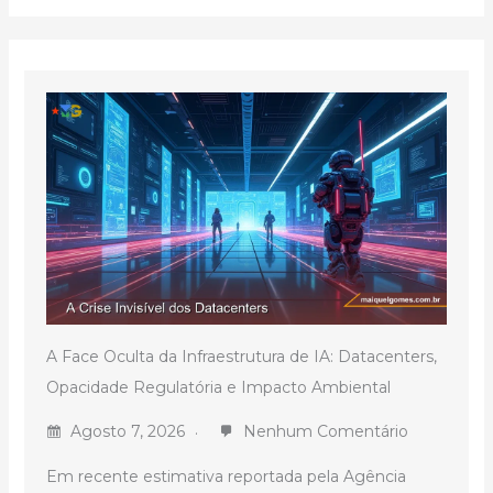
A Face Oculta da Infraestrutura de IA: Datacenters,
Opacidade Regulatória e Impacto Ambiental
Agosto 7, 2026
Nenhum Comentário
Em recente estimativa reportada pela Agência