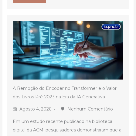
A Remoção do Encoder no Transformer e o Valor
dos Livros Pré-2023 na Era da IA Generativa
Agosto 4, 2026
Nenhum Comentário
Em um estudo recente publicado na biblioteca
digital da ACM, pesquisadores demonstraram que a