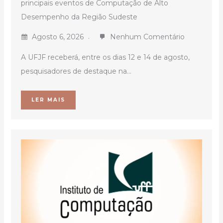
principais eventos de Computação de Alto
Desempenho da Região Sudeste
Agosto 6, 2026
Nenhum Comentário
A UFJF receberá, entre os dias 12 e 14 de agosto,
pesquisadores de destaque na...
LER MAIS