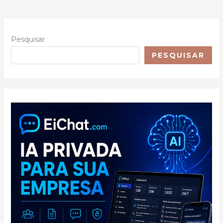
Pesquisar
PESQUISAR