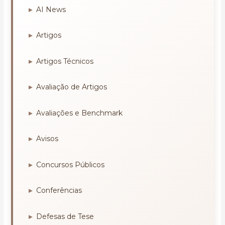
AI News
Artigos
Artigos Técnicos
Avaliação de Artigos
Avaliações e Benchmark
Avisos
Concursos Públicos
Conferências
Defesas de Tese