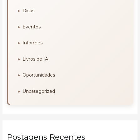
Dicas
Eventos
Informes
Livros de IA
Oportunidades
Uncategorized
Postagens Recentes