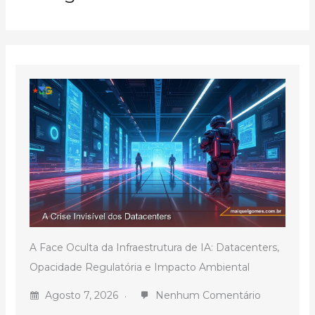
A Face Oculta da Infraestrutura de IA: Datacenters,
Opacidade Regulatória e Impacto Ambiental
Agosto 7, 2026
Nenhum Comentário