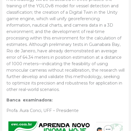
training of the YOLOv8 model for vessel detection and
classification; the creation of a Digital Twin in the Unity
game engine, which will unify georeferencing
information, nautical charts, and camera data in a 3D
environment; and the development of real-time
processing within this environment for the calculation of
estimates. Although preliminary tests in Guanabara Bay,
Rio de Janeiro, have already demonstrated an average
error of 64.34 meters in position estimation at a distance
of 1000 meters—indicating the feasibility of using
monocular cameras without recalibration, the research will
further develop and validate this methodology, seeking
to optimize its precision and robustness for application in
other real-world scenarios.
Banca examinadora:
Profa. Aura Conci, UFF – Presidente