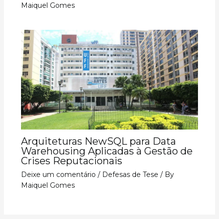
Maiquel Gomes
Arquiteturas NewSQL para Data
Warehousing Aplicadas à Gestão de
Crises Reputacionais
Deixe um comentário
/
Defesas de Tese
/ By
Maiquel Gomes