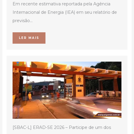
Em recente estimativa reportada pela Agência
Internacional de Energia (IEA) em seu relatório de
previsão...
LER MAIS
[SBAC-L] ERAD-SE 2026 – Participe de um dos