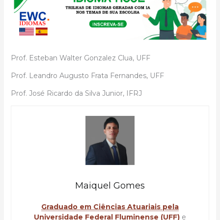
Prof. Esteban Walter Gonzalez Clua, UFF
Prof. Leandro Augusto Frata Fernandes, UFF
Prof. José Ricardo da Silva Junior, IFRJ
Maiquel Gomes
Graduado em Ciências Atuariais pela
Universidade Federal Fluminense (UFF)
e