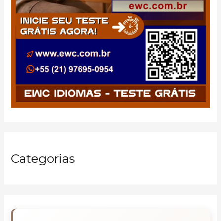
Categorias