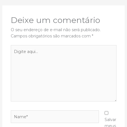
Deixe um comentário
O seu endereço de e-mail não será publicado.
Campos obrigatórios são marcados com
*
Digite
aqui...
Name*
Salvar
meus