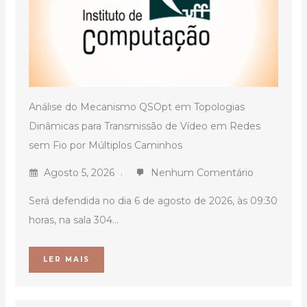
Análise do Mecanismo QSOpt em Topologias
Dinâmicas para Transmissão de Vídeo em Redes
sem Fio por Múltiplos Caminhos
Agosto 5, 2026
Nenhum Comentário
Será defendida no dia 6 de agosto de 2026, às 09:30
horas, na sala 304...
LER MAIS