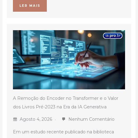
LER MAIS
A Remoção do Encoder no Transformer e o Valor
dos Livros Pré-2023 na Era da IA Generativa
Agosto 4, 2026
Nenhum Comentário
Em um estudo recente publicado na biblioteca