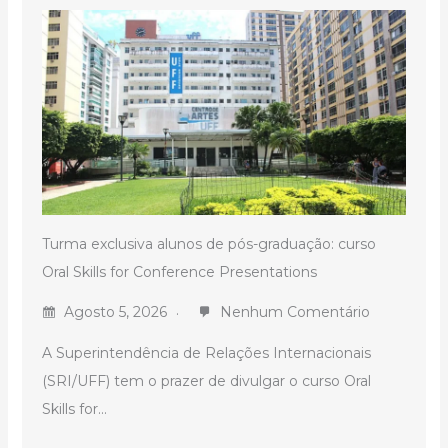
Turma exclusiva alunos de pós-graduação: curso
Oral Skills for Conference Presentations
Agosto 5, 2026
Nenhum Comentário
A Superintendência de Relações Internacionais
(SRI/UFF) tem o prazer de divulgar o curso Oral
Skills for...