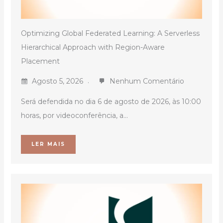
Optimizing Global Federated Learning: A Serverless
Hierarchical Approach with Region-Aware
Placement
Agosto 5, 2026
Nenhum Comentário
Será defendida no dia 6 de agosto de 2026, às 10:00
horas, por videoconferência, a...
LER MAIS