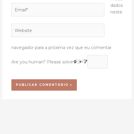
dados
Email*
neste
Website
navegador para a próxima vez que eu comentar.
Are you human? Please solve: